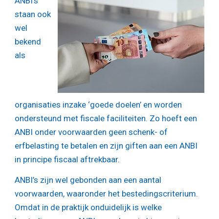
ANBI’s
staan ook
wel
bekend
als
organisaties inzake ‘goede doelen’ en worden
ondersteund met fiscale faciliteiten. Zo hoeft een
ANBI onder voorwaarden geen schenk- of
erfbelasting te betalen en zijn giften aan een ANBI
in principe fiscaal aftrekbaar.
ANBI’s zijn wel gebonden aan een aantal
voorwaarden, waaronder het bestedingscriterium.
Omdat in de praktijk onduidelijk is welke