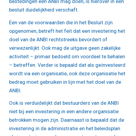
bestedingen een ANBI mag doen, is hierover in een
besluit duidelijkheid verschaft.
Een van de voorwaarden die in het Besluit zijn
opgenomen, betreft het feit dat een investering het
doel van de ANBI rechtstreeks bevordert of
verwezenlijkt. Ook mag de uitgave geen zakelijke
activiteit – primair bedoeld om voordeel te behalen
– betreffen. Verder is bepaald dat als geïnvesteerd
wordt via een organisatie, ook deze organisatie het
bedrag moet gebruiken in lijn met het doel van de
ANBI.
Ook is verduidelijkt dat bestuurders van de ANBI
niet bij een investering in een andere organisatie
betrokken mogen zijn. Daarnaast is bepaald dat de
investering in de administratie en het beleidsplan