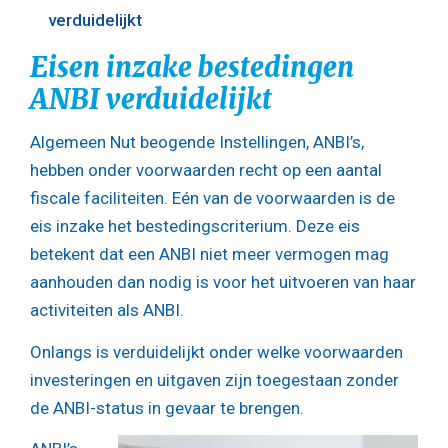
verduidelijkt
Eisen inzake bestedingen
ANBI verduidelijkt
Algemeen Nut beogende Instellingen, ANBI’s,
hebben onder voorwaarden recht op een aantal
fiscale faciliteiten. Eén van de voorwaarden is de
eis inzake het bestedingscriterium. Deze eis
betekent dat een ANBI niet meer vermogen mag
aanhouden dan nodig is voor het uitvoeren van haar
activiteiten als ANBI.
Onlangs is verduidelijkt onder welke voorwaarden
investeringen en uitgaven zijn toegestaan zonder
de ANBI-status in gevaar te brengen.