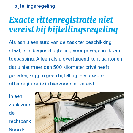
bijtellingsregeling
Exacte rittenregistratie niet
vereist bij bijtellingsregeling
Als aan u een auto van de zaak ter beschikking
staat, is in beginsel bijtelling voor privégebruik van
toepassing. Alleen als u overtuigend kunt aantonen
dat u niet meer dan 500 kilometer privé heeft
gereden, krijgt u geen bijtelling. Een exacte
rittenregistratie is hiervoor niet vereist.
In een
zaak voor
de
rechtbank
Noord-