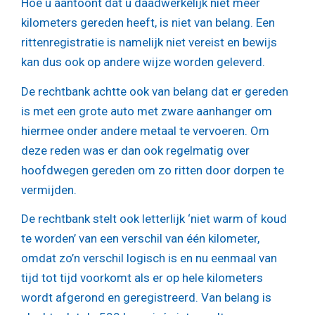
Hoe u aantoont dat u daadwerkelijk niet meer
kilometers gereden heeft, is niet van belang. Een
rittenregistratie is namelijk niet vereist en bewijs
kan dus ook op andere wijze worden geleverd.
De rechtbank achtte ook van belang dat er gereden
is met een grote auto met zware aanhanger om
hiermee onder andere metaal te vervoeren. Om
deze reden was er dan ook regelmatig over
hoofdwegen gereden om zo ritten door dorpen te
vermijden.
De rechtbank stelt ook letterlijk ‘niet warm of koud
te worden’ van een verschil van één kilometer,
omdat zo’n verschil logisch is en nu eenmaal van
tijd tot tijd voorkomt als er op hele kilometers
wordt afgerond en geregistreerd. Van belang is