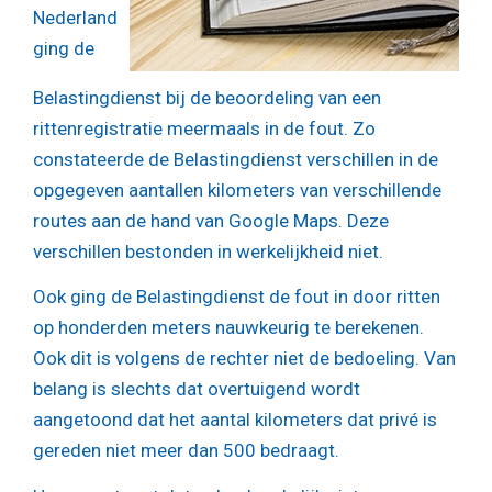
Nederland
ging de
Belastingdienst bij de beoordeling van een
rittenregistratie meermaals in de fout. Zo
constateerde de Belastingdienst verschillen in de
opgegeven aantallen kilometers van verschillende
routes aan de hand van Google Maps. Deze
verschillen bestonden in werkelijkheid niet.
Ook ging de Belastingdienst de fout in door ritten
op honderden meters nauwkeurig te berekenen.
Ook dit is volgens de rechter niet de bedoeling. Van
belang is slechts dat overtuigend wordt
aangetoond dat het aantal kilometers dat privé is
gereden niet meer dan 500 bedraagt.