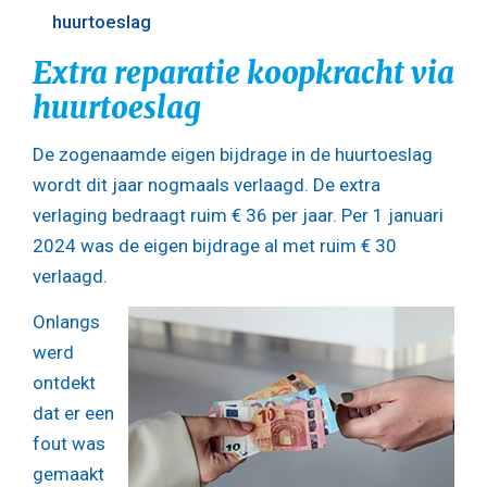
huurtoeslag
Extra reparatie koopkracht via
huurtoeslag
De zogenaamde eigen bijdrage in de huurtoeslag
wordt dit jaar nogmaals verlaagd. De extra
verlaging bedraagt ruim € 36 per jaar. Per 1 januari
2024 was de eigen bijdrage al met ruim € 30
verlaagd.
Onlangs
werd
ontdekt
dat er een
fout was
gemaakt