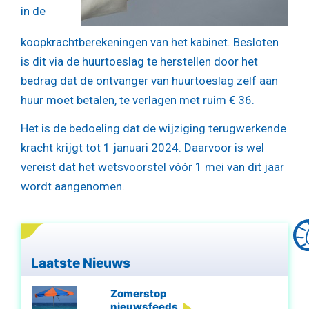
in de
koopkrachtberekeningen van het kabinet. Besloten
is dit via de huurtoeslag te herstellen door het
bedrag dat de ontvanger van huurtoeslag zelf aan
huur moet betalen, te verlagen met ruim € 36.
Het is de bedoeling dat de wijziging terugwerkende
kracht krijgt tot 1 januari 2024. Daarvoor is wel
vereist dat het wetsvoorstel vóór 1 mei van dit jaar
wordt aangenomen.
Laatste Nieuws
Zomerstop
nieuwsfeeds