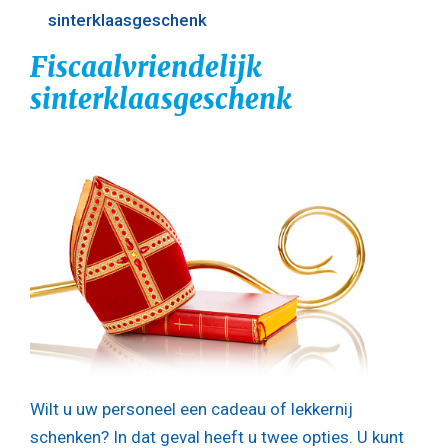
sinterklaasgeschenk
Fiscaalvriendelijk
sinterklaasgeschenk
Wilt u uw personeel een cadeau of lekkernij
schenken? In dat geval heeft u twee opties. U kunt