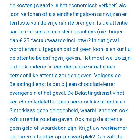
de kosten (waarde in het economisch verkeer) als
loon verlonen of als eindheffingsloon aanwijzen en
ten laste van de vrije ruimte brengen. Is de attentie
aan te merken als een klein geschenk (niet hoger
dan € 25 factuurwaarde incl. btw)? In dat geval
wordt ervan uitgegaan dat dit geen loon is en kunt u
de attentie belastingvrij geven. Het moet wel zo zijn
dat ook anderen in een dergelijke situatie een
persoonlijke attentie zouden geven. Volgens de
Belastingdienst is dat bij een chocoladeletter
overigens niet het geval. De Belastingdienst vindt
een chocoladeletter geen persoonlijke attentie en
Sinterklaas geen gelegenheid, waarbij anderen ook
zo’n attentie zouden geven. Ook mag de attentie
geen geld of waardebon zijn. Krijgt uw werknemer
de chocoladeletter op zijn werkplek? Dan valt de