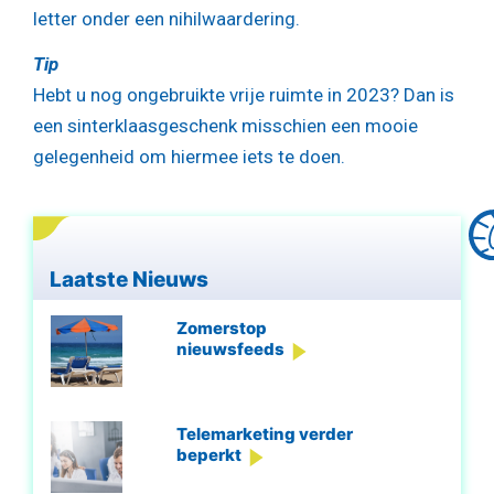
letter onder een nihilwaardering.
Tip
Hebt u nog ongebruikte vrije ruimte in 2023? Dan is
een sinterklaasgeschenk misschien een mooie
gelegenheid om hiermee iets te doen.
Laatste Nieuws
Zomerstop
nieuwsfeeds
Telemarketing verder
beperkt