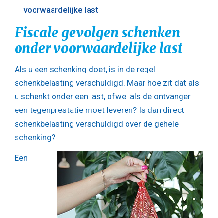
voorwaardelijke last
Fiscale gevolgen schenken
onder voorwaardelijke last
Als u een schenking doet, is in de regel
schenkbelasting verschuldigd. Maar hoe zit dat als
u schenkt onder een last, ofwel als de ontvanger
een tegenprestatie moet leveren? Is dan direct
schenkbelasting verschuldigd over de gehele
schenking?
Een