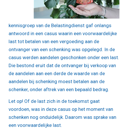
kennisgroep van de Belastingdienst gaf onlangs
antwoord in een casus waarin een voorwaardelijke
last tot betalen van een vergoeding aan de
ontvanger van een schenking was opgelegd. In de
casus werden aandelen geschonken onder een last.
Die bestond eruit dat de ontvanger bij verkoop van
de aandelen aan een derde de waarde van de
aandelen bij schenking moest betalen aan de
schenker, onder aftrek van een bepaald bedrag.
Let op!
Of de last zich in de toekomst gaat
voordoen, was in deze casus op het moment van
schenken nog onduidelijk. Daarom was sprake van
een voorwaardelijke last.