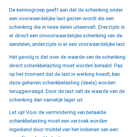
De kennisgroep geeft aan dat de schenking onder
een voorwaardelijke last gezien wordt als een
schenking die in twee delen uiteenvalt. Enerzijds is
er direct een onvoorwaardelijke schenking van de
aandelen, anderzijds is er een voorwaardelijke last.
Het gevolg is dat over de waarde van de schenking
direct schenkbelasting moet worden betaald. Pas
op het moment dat de last in werking treedt, kan
deze geheven schenkbelasting (deels) worden
teruggevraagd. Door de last valt de waarde van de
schenking dan namelijk lager uit.
Let op!
Voor de vermindering van betaalde
schenkbelasting moet een verzoek worden
ingediend door middel van het indienen van een