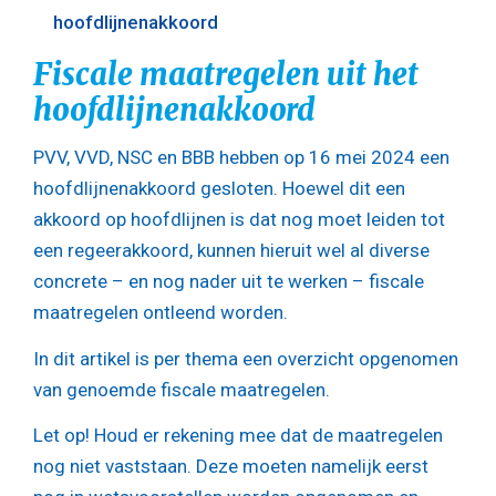
hoofdlijnenakkoord
Fiscale maatregelen uit het
hoofdlijnenakkoord
PVV, VVD, NSC en BBB hebben op 16 mei 2024 een
hoofdlijnenakkoord gesloten. Hoewel dit een
akkoord op hoofdlijnen is dat nog moet leiden tot
een regeerakkoord, kunnen hieruit wel al diverse
concrete – en nog nader uit te werken – fiscale
maatregelen ontleend worden.
In dit artikel is per thema een overzicht opgenomen
van genoemde fiscale maatregelen.
Let op!
Houd er rekening mee dat de maatregelen
nog niet vaststaan. Deze moeten namelijk eerst