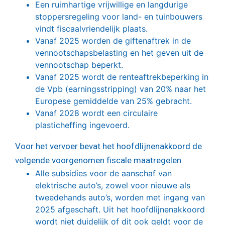
Een ruimhartige vrijwillige en langdurige
stoppersregeling voor land- en tuinbouwers
vindt fiscaalvriendelijk plaats.
Vanaf 2025 worden de giftenaftrek in de
vennootschapsbelasting en het geven uit de
vennootschap beperkt.
Vanaf 2025 wordt de renteaftrekbeperking in
de Vpb (earningsstripping) van 20% naar het
Europese gemiddelde van 25% gebracht.
Vanaf 2028 wordt een circulaire
plasticheffing ingevoerd.
Voor het vervoer bevat het hoofdlijnenakkoord de
volgende voorgenomen fiscale maatregelen.
Alle subsidies voor de aanschaf van
elektrische auto’s, zowel voor nieuwe als
tweedehands auto’s, worden met ingang van
2025 afgeschaft. Uit het hoofdlijnenakkoord
wordt niet duidelijk of dit ook geldt voor de