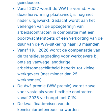
geïndexeerd.
Vanaf 2027 wordt de WW hervormd. Hoe
deze hervorming plaatsvindt, is nog niet
nader uitgewerkt. Gedacht wordt aan het
verlengen van de opzegtermijn van
arbeidscontracten in combinatie met een
poortwachterstoets of een verkorting van de
duur van de WW-uitkering naar 18 maanden.
Vanaf 1 juli 2026 wordt de compensatie van
de transitievergoeding voor werkgevers bij
ontslag vanwege langdurige
arbeidsongeschiktheid beperkt tot kleine
werkgevers (met minder dan 25
werknemers).
De Awf-premie (WW-premie) wordt zowel
voor vaste als voor flexibele contracten
vanaf 2026 verhoogd met 0,1%.
De kwalificatie-eisen van de
kennismigrantenregeling worden