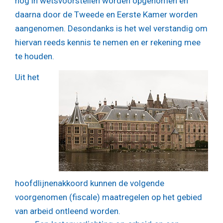
nog in wetsvoorstellen worden opgenomen en
daarna door de Tweede en Eerste Kamer worden
aangenomen. Desondanks is het wel verstandig om
hiervan reeds kennis te nemen en er rekening mee
te houden.
Uit het
hoofdlijnenakkoord kunnen de volgende
voorgenomen (fiscale) maatregelen op het gebied
van arbeid ontleend worden.