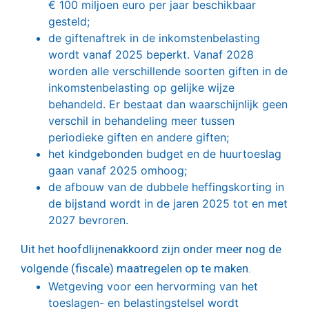
€ 100 miljoen euro per jaar beschikbaar
gesteld;
de giftenaftrek in de inkomstenbelasting
wordt vanaf 2025 beperkt. Vanaf 2028
worden alle verschillende soorten giften in de
inkomstenbelasting op gelijke wijze
behandeld. Er bestaat dan waarschijnlijk geen
verschil in behandeling meer tussen
periodieke giften en andere giften;
het kindgebonden budget en de huurtoeslag
gaan vanaf 2025 omhoog;
de afbouw van de dubbele heffingskorting in
de bijstand wordt in de jaren 2025 tot en met
2027 bevroren.
Uit het hoofdlijnenakkoord zijn onder meer nog de
volgende (fiscale) maatregelen op te maken.
Wetgeving voor een hervorming van het
toeslagen- en belastingstelsel wordt