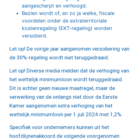
aangescherpt en verhoogd.
Bezien wordt of, en zo ja welke, fiscale
voordelen onder de extraterritoriale
kostenregeling (EKT-regeling) worden
versoberd.
Let op!
De vorige jaar aangenomen versobering van
de 30%-regeling wordt niet teruggedraaid.
Let op!
Diverse media melden dat de verhoging van
het wettelijk minimumloon wordt teruggedraaid.
Dit is echter geen nieuwe maatregel, maar de
verwerking van de onlangs niet door de Eerste
Kamer aangenomen extra verhoging van het
wettelijk minimumloon per 1 juli 2024 met 1,2%.
Specifiek voor ondernemers kunnen uit het
hoofdlijnenakkoord de volgende voorgenomen