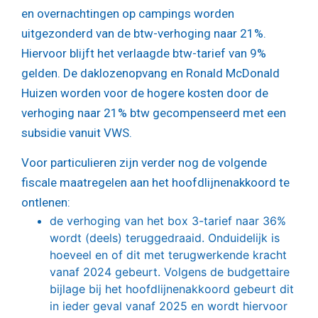
en overnachtingen op campings worden
uitgezonderd van de btw-verhoging naar 21%.
Hiervoor blijft het verlaagde btw-tarief van 9%
gelden. De daklozenopvang en Ronald McDonald
Huizen worden voor de hogere kosten door de
verhoging naar 21% btw gecompenseerd met een
subsidie vanuit VWS.
Voor particulieren zijn verder nog de volgende
fiscale maatregelen aan het hoofdlijnenakkoord te
ontlenen:
de verhoging van het box 3-tarief naar 36%
wordt (deels) teruggedraaid. Onduidelijk is
hoeveel en of dit met terugwerkende kracht
vanaf 2024 gebeurt. Volgens de budgettaire
bijlage bij het hoofdlijnenakkoord gebeurt dit
in ieder geval vanaf 2025 en wordt hiervoor