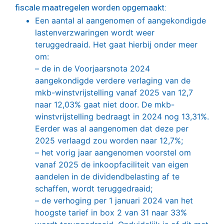
fiscale maatregelen worden opgemaakt:
Een aantal al aangenomen of aangekondigde
lastenverzwaringen wordt weer
teruggedraaid. Het gaat hierbij onder meer
om:
– de in de Voorjaarsnota 2024
aangekondigde verdere verlaging van de
mkb-winstvrijstelling vanaf 2025 van 12,7
naar 12,03% gaat niet door. De mkb-
winstvrijstelling bedraagt in 2024 nog 13,31%.
Eerder was al aangenomen dat deze per
2025 verlaagd zou worden naar 12,7%;
– het vorig jaar aangenomen voorstel om
vanaf 2025 de inkoopfaciliteit van eigen
aandelen in de dividendbelasting af te
schaffen, wordt teruggedraaid;
– de verhoging per 1 januari 2024 van het
hoogste tarief in box 2 van 31 naar 33%