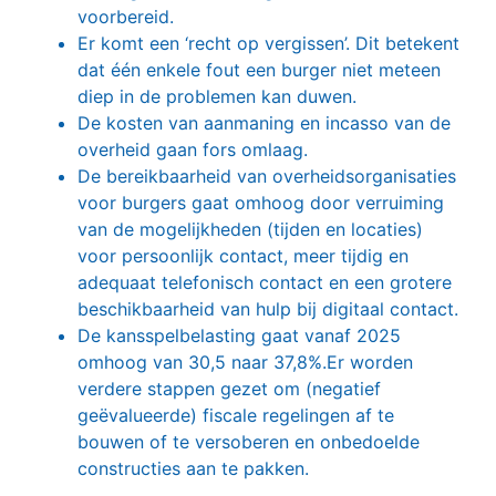
voorbereid.
Er komt een ‘recht op vergissen’. Dit betekent
dat één enkele fout een burger niet meteen
diep in de problemen kan duwen.
De kosten van aanmaning en incasso van de
overheid gaan fors omlaag.
De bereikbaarheid van overheidsorganisaties
voor burgers gaat omhoog door verruiming
van de mogelijkheden (tijden en locaties)
voor persoonlijk contact, meer tijdig en
adequaat telefonisch contact en een grotere
beschikbaarheid van hulp bij digitaal contact.
De kansspelbelasting gaat vanaf 2025
omhoog van 30,5 naar 37,8%.Er worden
verdere stappen gezet om (negatief
geëvalueerde) fiscale regelingen af te
bouwen of te versoberen en onbedoelde
constructies aan te pakken.