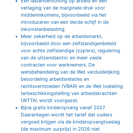
Een lastenverlichting op arbeid en een
verlaging van de marginale druk voor
middeninkomens, bijvoorbeeld via het
introduceren van een derde schijf in de
inkomstenbelasting.
Meer zekerheid op de arbeidsmarkt,
bijvoorbeeld door een zelfstandigenbeleid
voor echte zelfstandige (zzp’ers), regulering
van de uitzendsector en meer vaste
contracten voor werknemers. De
wetsbehandeling van de Wet verduidelijking
beoordeling arbeidsrelaties en
rechtsvermoeden (VBAR) en de Wet toelating
terbeschikkingstelling van arbeidskrachten
(WTTA) wordt voorgezet.
Bijna gratis kinderopvang vanaf 2027.
Daarentegen wordt het tarief dat ouders
vergoed krijgen via de kinderopvangtoeslag
(de maximum uurprijs) in 2026 niet