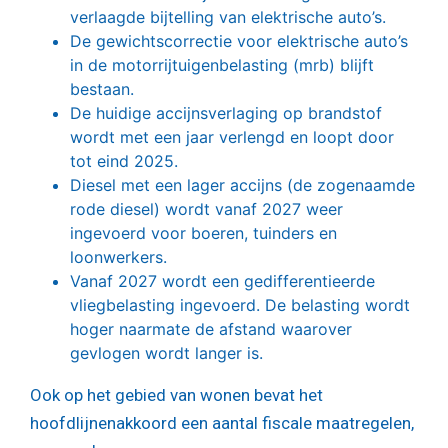
verlaagde bijtelling van elektrische auto’s.
De gewichtscorrectie voor elektrische auto’s
in de motorrijtuigenbelasting (mrb) blijft
bestaan.
De huidige accijnsverlaging op brandstof
wordt met een jaar verlengd en loopt door
tot eind 2025.
Diesel met een lager accijns (de zogenaamde
rode diesel) wordt vanaf 2027 weer
ingevoerd voor boeren, tuinders en
loonwerkers.
Vanaf 2027 wordt een gedifferentieerde
vliegbelasting ingevoerd. De belasting wordt
hoger naarmate de afstand waarover
gevlogen wordt langer is.
Ook op het gebied van wonen bevat het
hoofdlijnenakkoord een aantal fiscale maatregelen,