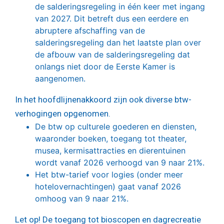
de salderingsregeling in één keer met ingang
van 2027. Dit betreft dus een eerdere en
abruptere afschaffing van de
salderingsregeling dan het laatste plan over
de afbouw van de salderingsregeling dat
onlangs niet door de Eerste Kamer is
aangenomen.
In het hoofdlijnenakkoord zijn ook diverse btw-
verhogingen opgenomen.
De btw op culturele goederen en diensten,
waaronder boeken, toegang tot theater,
musea, kermisattracties en dierentuinen
wordt vanaf 2026 verhoogd van 9 naar 21%.
Het btw-tarief voor logies (onder meer
hotelovernachtingen) gaat vanaf 2026
omhoog van 9 naar 21%.
Let op!
De toegang tot bioscopen en dagrecreatie