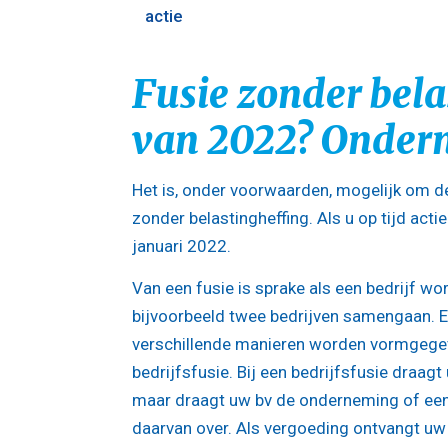
actie
Fusie zonder bel
van 2022? Onder
Het is, onder voorwaarden, mogelijk om d
zonder belastingheffing. Als u op tijd ac
januari 2022.
Van een fusie is sprake als een bedrijf w
bijvoorbeeld twee bedrijven samengaan. E
verschillende manieren worden vormgegev
bedrijfsfusie. Bij een bedrijfsfusie draagt
maar draagt uw bv de onderneming of een
daarvan over. Als vergoeding ontvangt uw