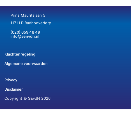
Prins Mauritslaan 5
1171 LP Badhoevedorp
(020) 659 48 49
info@senvdn.nl
Klachtenregeling
Algemene voorwaarden
Privacy
Disclaimer
Copyright © S&vdN 2026