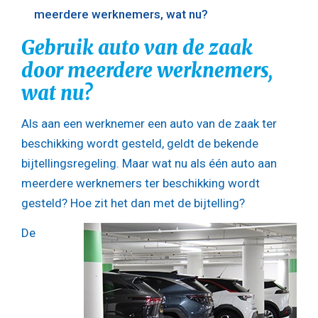
meerdere werknemers, wat nu?
Gebruik auto van de zaak
door meerdere werknemers,
wat nu?
Als aan een werknemer een auto van de zaak ter
beschikking wordt gesteld, geldt de bekende
bijtellingsregeling. Maar wat nu als één auto aan
meerdere werknemers ter beschikking wordt
gesteld? Hoe zit het dan met de bijtelling?
De