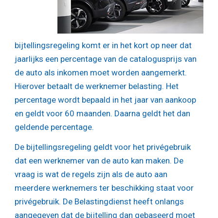
bijtellingsregeling komt er in het kort op neer dat
jaarlijks een percentage van de catalogusprijs van
de auto als inkomen moet worden aangemerkt.
Hierover betaalt de werknemer belasting. Het
percentage wordt bepaald in het jaar van aankoop
en geldt voor 60 maanden. Daarna geldt het dan
geldende percentage.
De bijtellingsregeling geldt voor het privégebruik
dat een werknemer van de auto kan maken. De
vraag is wat de regels zijn als de auto aan
meerdere werknemers ter beschikking staat voor
privégebruik. De Belastingdienst heeft onlangs
aangegeven dat de bijtelling dan gebaseerd moet