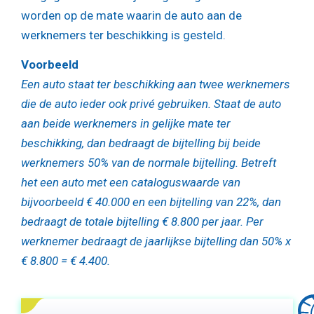
worden op de mate waarin de auto aan de
werknemers ter beschikking is gesteld.
Voorbeeld
Een auto staat ter beschikking aan twee werknemers
die de auto ieder ook privé gebruiken. Staat de auto
aan beide werknemers in gelijke mate ter
beschikking, dan bedraagt de bijtelling bij beide
werknemers 50% van de normale bijtelling. Betreft
het een auto met een cataloguswaarde van
bijvoorbeeld € 40.000 en een bijtelling van 22%, dan
bedraagt de totale bijtelling € 8.800 per jaar. Per
werknemer bedraagt de jaarlijkse bijtelling dan 50% x
€ 8.800 = € 4.400.