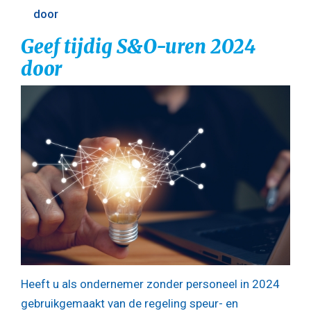
door
Geef tijdig S&O-uren 2024
door
Heeft u als ondernemer zonder personeel in 2024
gebruikgemaakt van de regeling speur- en