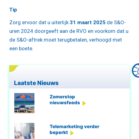
Tip
Zorg ervoor dat u uiterlijk
31 maart 2025
de S&O-
uren 2024 doorgeeft aan de RVO en voorkom dat u
de S&O-aftrek moet terugbetalen, verhoogd met
een boete.
Laatste Nieuws
Zomerstop
nieuwsfeeds
Telemarketing verder
beperkt