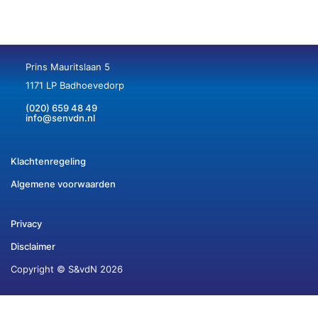
Prins Mauritslaan 5
1171 LP Badhoevedorp
(020) 659 48 49
info@senvdn.nl
Klachtenregeling
Algemene voorwaarden
Privacy
Disclaimer
Copyright © S&vdN 2026