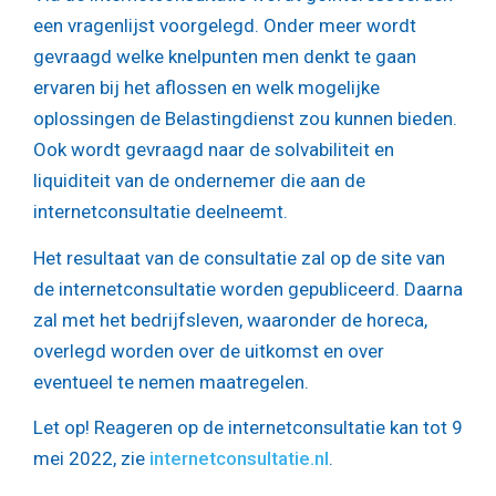
een vragenlijst voorgelegd. Onder meer wordt
gevraagd welke knelpunten men denkt te gaan
ervaren bij het aflossen en welk mogelijke
oplossingen de Belastingdienst zou kunnen bieden.
Ook wordt gevraagd naar de solvabiliteit en
liquiditeit van de ondernemer die aan de
internetconsultatie deelneemt.
Het resultaat van de consultatie zal op de site van
de internetconsultatie worden gepubliceerd. Daarna
zal met het bedrijfsleven, waaronder de horeca,
overlegd worden over de uitkomst en over
eventueel te nemen maatregelen.
Let op!
Reageren op de internetconsultatie kan tot 9
mei 2022, zie
internetconsultatie.nl
.