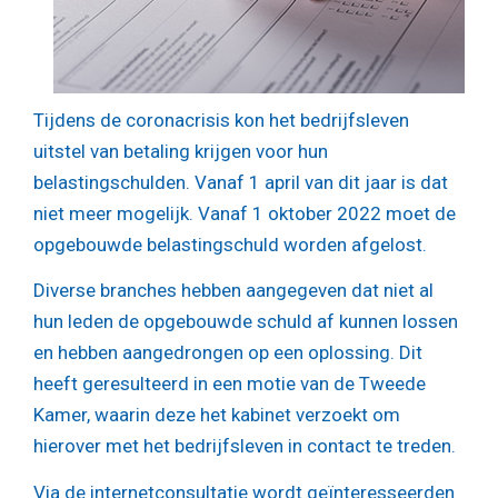
Tijdens de coronacrisis kon het bedrijfsleven
uitstel van betaling krijgen voor hun
belastingschulden. Vanaf 1 april van dit jaar is dat
niet meer mogelijk. Vanaf 1 oktober 2022 moet de
opgebouwde belastingschuld worden afgelost.
Diverse branches hebben aangegeven dat niet al
hun leden de opgebouwde schuld af kunnen lossen
en hebben aangedrongen op een oplossing. Dit
heeft geresulteerd in een motie van de Tweede
Kamer, waarin deze het kabinet verzoekt om
hierover met het bedrijfsleven in contact te treden.
Via de internetconsultatie wordt geïnteresseerden