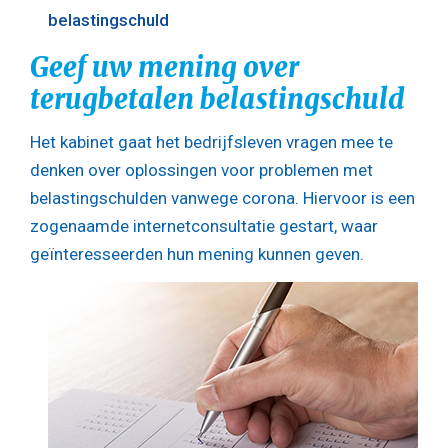
belastingschuld
Geef uw mening over
terugbetalen belastingschuld
Het kabinet gaat het bedrijfsleven vragen mee te
denken over oplossingen voor problemen met
belastingschulden vanwege corona. Hiervoor is een
zogenaamde internetconsultatie gestart, waar
geïnteresseerden hun mening kunnen geven.