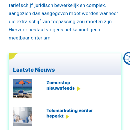
tariefschijf juridisch bewerkelijk en complex,
aangezien dan aangegeven moet worden wanneer
die extra schijf van toepassing zou moeten zijn.
Hiervoor bestaat volgens het kabinet geen
meetbaar criterium.
Laatste Nieuws
Zomerstop
nieuwsfeeds
Telemarketing verder
beperkt