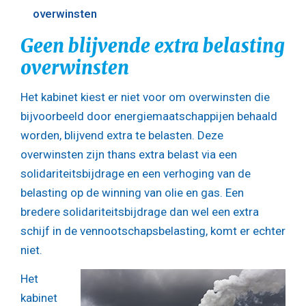
overwinsten
Geen blijvende extra belasting
overwinsten
Het kabinet kiest er niet voor om overwinsten die
bijvoorbeeld door energiemaatschappijen behaald
worden, blijvend extra te belasten. Deze
overwinsten zijn thans extra belast via een
solidariteitsbijdrage en een verhoging van de
belasting op de winning van olie en gas. Een
bredere solidariteitsbijdrage dan wel een extra
schijf in de vennootschapsbelasting, komt er echter
niet.
Het
kabinet