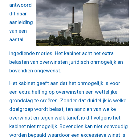
antwoord
dit naar
aanleiding
van een
aantal
ingediende moties. Het kabinet acht het extra
belasten van overwinsten juridisch onmogelijk en
bovendien ongewenst.
Het kabinet geeft aan dat het onmogelijk is voor
een extra heffing op overwinsten een wettelijke
grondslag te creëren. Zonder dat duidelijk is welke
doelgroep wordt belast, ten aanzien van welke
overwinst en tegen welk tarief, is dit volgens het
kabinet niet mogelijk. Bovendien kan niet eenvoudig
worden bepaald waardoor een excessieve winst is