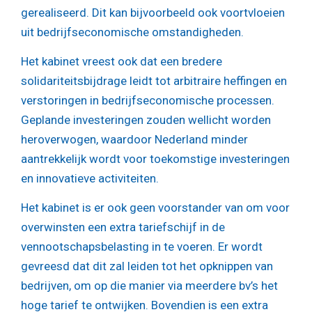
gerealiseerd. Dit kan bijvoorbeeld ook voortvloeien
uit bedrijfseconomische omstandigheden.
Het kabinet vreest ook dat een bredere
solidariteitsbijdrage leidt tot arbitraire heffingen en
verstoringen in bedrijfseconomische processen.
Geplande investeringen zouden wellicht worden
heroverwogen, waardoor Nederland minder
aantrekkelijk wordt voor toekomstige investeringen
en innovatieve activiteiten.
Het kabinet is er ook geen voorstander van om voor
overwinsten een extra tariefschijf in de
vennootschapsbelasting in te voeren. Er wordt
gevreesd dat dit zal leiden tot het opknippen van
bedrijven, om op die manier via meerdere bv’s het
hoge tarief te ontwijken. Bovendien is een extra