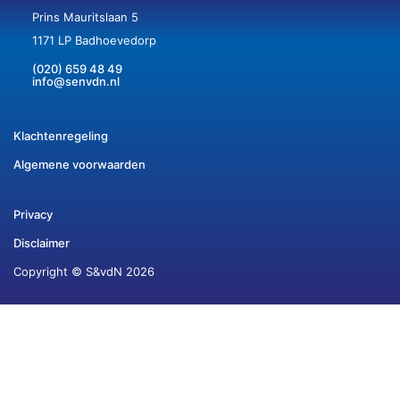
Prins Mauritslaan 5
1171 LP Badhoevedorp
(020) 659 48 49
info@senvdn.nl
Klachtenregeling
Algemene voorwaarden
Privacy
Disclaimer
Copyright © S&vdN 2026