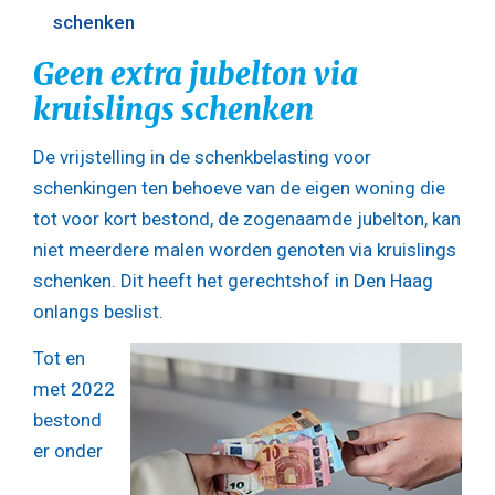
schenken
Geen extra jubelton via
kruislings schenken
De vrijstelling in de schenkbelasting voor
schenkingen ten behoeve van de eigen woning die
tot voor kort bestond, de zogenaamde jubelton, kan
niet meerdere malen worden genoten via kruislings
schenken. Dit heeft het gerechtshof in Den Haag
onlangs beslist.
Tot en
met 2022
bestond
er onder