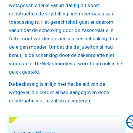
wetsgeschiedenis vanuit dat bij dit soort
constructies de vrijstelling niet meermaals van
toepassing is. Het gerechtshof gaat er daarom
vanuit dat de schenking door de zakenrelatie in
feite moet worden gezien als een schenking door
de eigen moeder. Omdat die de jubelton al had
benut, is de schenking door de zakenrelatie niet
vrijgesteld. De Belastingdienst wordt dan ook in het
gelijk gesteld.
De beslissing is in lijn met het beleid van de
wetgever, die eerder al had aangegeven deze
constructie niet te zullen accepteren.