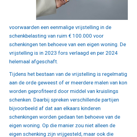
voorwaarden een eenmalige vrijstelling in de
schenkbelasting van ruim € 100.000 voor
schenkingen ten behoeve van een eigen woning. De
vrijstelling is in 2023 fors verlaagd en per 2024
helemaal afgeschaft.
Tijdens het bestaan van de vrijstelling is regelmatig
aan de orde geweest of er meerdere malen van kon
worden geprofiteerd door middel van kruislings
schenken. Daarbij spreken verschillende partijen
bijvoorbeeld af dat aan elkaars kinderen
schenkingen worden gedaan ten behoeve van de
eigen woning. Op die manier zou niet alleen de
eigen schenking zijn vrijgesteld, maar ook die