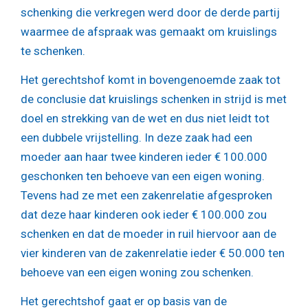
schenking die verkregen werd door de derde partij
waarmee de afspraak was gemaakt om kruislings
te schenken.
Het gerechtshof komt in bovengenoemde zaak tot
de conclusie dat kruislings schenken in strijd is met
doel en strekking van de wet en dus niet leidt tot
een dubbele vrijstelling. In deze zaak had een
moeder aan haar twee kinderen ieder € 100.000
geschonken ten behoeve van een eigen woning.
Tevens had ze met een zakenrelatie afgesproken
dat deze haar kinderen ook ieder € 100.000 zou
schenken en dat de moeder in ruil hiervoor aan de
vier kinderen van de zakenrelatie ieder € 50.000 ten
behoeve van een eigen woning zou schenken.
Het gerechtshof gaat er op basis van de