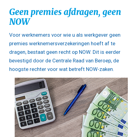
Geen premies afdragen, geen
NOW
Voor werknemers voor wie u als werkgever geen
premies werknemersverzekeringen hoeft af te
dragen, bestaat geen recht op NOW. Dit is eerder
bevestigd door de Centrale Raad van Beroep, de
hoogste rechter voor wat betreft NOW-zaken.