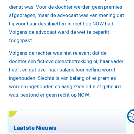
dienst was. Voor de dochter werden geen premies
afgedragen, maar de advocaat was van mening dat
hij voor haar desalniettemin recht op NOW had.
Volgens de advocaat werd de wet te beperkt
toegepast.
Volgens de rechter was niet relevant dat de
dochter een fictieve dienstbetrekking bij haar vader
heeft en dat over haar salaris loonheffing wordt
ingehouden. Slechts is van belang of er premies
worden ingehouden en aangezien dit niet gebeurd
was, bestond er geen recht op NOW.
Laatste Nieuws