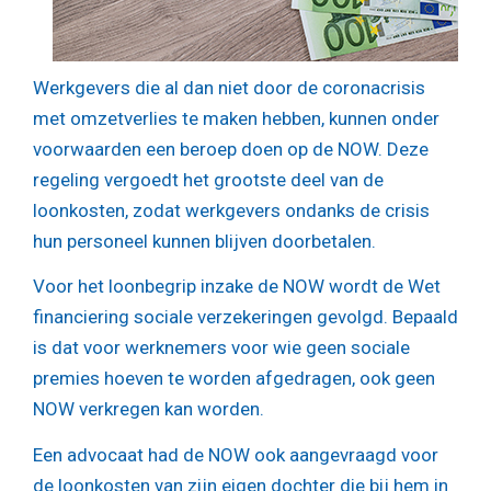
Werkgevers die al dan niet door de coronacrisis
met omzetverlies te maken hebben, kunnen onder
voorwaarden een beroep doen op de NOW. Deze
regeling vergoedt het grootste deel van de
loonkosten, zodat werkgevers ondanks de crisis
hun personeel kunnen blijven doorbetalen.
Voor het loonbegrip inzake de NOW wordt de Wet
financiering sociale verzekeringen gevolgd. Bepaald
is dat voor werknemers voor wie geen sociale
premies hoeven te worden afgedragen, ook geen
NOW verkregen kan worden.
Een advocaat had de NOW ook aangevraagd voor
de loonkosten van zijn eigen dochter die bij hem in