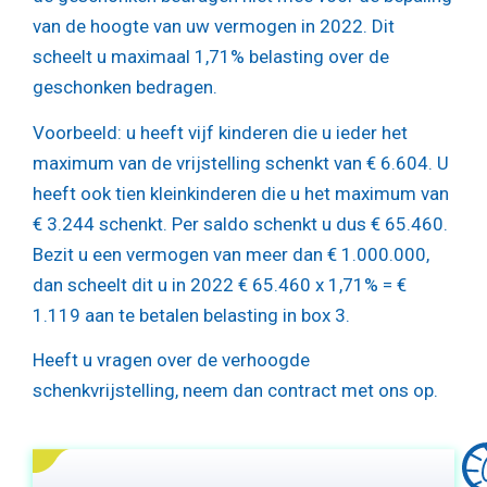
van de hoogte van uw vermogen in 2022. Dit
scheelt u maximaal 1,71% belasting over de
geschonken bedragen.
Voorbeeld: u heeft vijf kinderen die u ieder het
maximum van de vrijstelling schenkt van € 6.604. U
heeft ook tien kleinkinderen die u het maximum van
€ 3.244 schenkt. Per saldo schenkt u dus € 65.460.
Bezit u een vermogen van meer dan € 1.000.000,
dan scheelt dit u in 2022 € 65.460 x 1,71% = €
1.119 aan te betalen belasting in box 3.
Heeft u vragen over de verhoogde
schenkvrijstelling, neem dan contract met ons op.