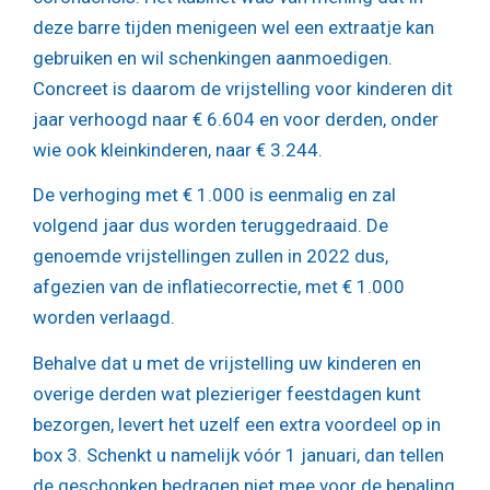
deze barre tijden menigeen wel een extraatje kan
gebruiken en wil schenkingen aanmoedigen.
Concreet is daarom de vrijstelling voor kinderen dit
jaar verhoogd naar € 6.604 en voor derden, onder
wie ook kleinkinderen, naar € 3.244.
De verhoging met € 1.000 is eenmalig en zal
volgend jaar dus worden teruggedraaid. De
genoemde vrijstellingen zullen in 2022 dus,
afgezien van de inflatiecorrectie, met € 1.000
worden verlaagd.
Behalve dat u met de vrijstelling uw kinderen en
overige derden wat plezieriger feestdagen kunt
bezorgen, levert het uzelf een extra voordeel op in
box 3. Schenkt u namelijk vóór 1 januari, dan tellen
de geschonken bedragen niet mee voor de bepaling