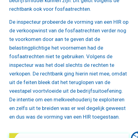
bedrijfsmiddel kunnen zijn. Dit geldt volgens de
rechtbank ook voor fosfaatrechten.
De inspecteur probeerde de vorming van een HIR op
de verkoopwinst van de fosfaatrechten verder nog
te voorkomen door aan te geven dat de
belastingplichtige het voornemen had de
fosfaatrechten niet te gebruiken. Volgens de
inspecteur was het doel slechts de rechten te
verkopen. De rechtbank ging hierin niet mee, omdat
uit de feiten bleek dat het teruglopen van de
veestapel voortvloeide uit de bedrijfsuitoefening.
De intentie om een melkveehouderij te exploiteren
en zelfs uit te breiden was er wel degelijk geweest
en dus was de vorming van een HIR toegestaan.