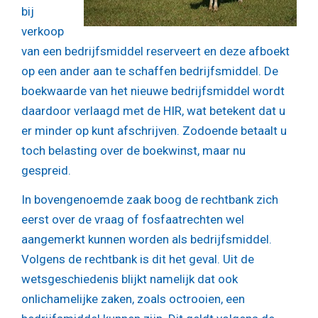
bij
verkoop
van een bedrijfsmiddel reserveert en deze afboekt
op een ander aan te schaffen bedrijfsmiddel. De
boekwaarde van het nieuwe bedrijfsmiddel wordt
daardoor verlaagd met de HIR, wat betekent dat u
er minder op kunt afschrijven. Zodoende betaalt u
toch belasting over de boekwinst, maar nu
gespreid.
In bovengenoemde zaak boog de rechtbank zich
eerst over de vraag of fosfaatrechten wel
aangemerkt kunnen worden als bedrijfsmiddel.
Volgens de rechtbank is dit het geval. Uit de
wetsgeschiedenis blijkt namelijk dat ook
onlichamelijke zaken, zoals octrooien, een