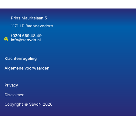
Prins Mauritslaan 5
1171 LP Badhoevedorp
(020) 659 48 49
info@senvdn.nl
Klachtenregeling
Algemene voorwaarden
Privacy
Disclaimer
Copyright © S&vdN 2026