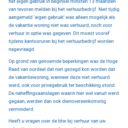
het eigen gebruik in beginsel minsten 13 maanden
van tevoren melden bij het verhuurbedrijf. Niet tijdig
aangemeld ‘eigen gebruik’ was alleen mogelijk als
de vakantie woning niet was verhuurd, noch voor
verhuur in optie was gegeven. Dit moest vooraf
tijdens kantooruren bij het verhuurbedrijf worden
nagevraagd.
Op grond van genoemde beperkingen was de Hoge
Raad van oordeel dat niet gezegd kon worden dat
de vakantiewoning, wanneer deze niet verhuurd
werd, ook voor privégebruik ter beschikking stond.
De naheffingsaanslagen waarin hier wel vanuit werd
gegaan, werden dan ook dienovereenkomstig
verminderd.
Heeft u vragen over de btw bij verhuur van uw