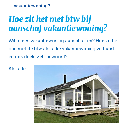
vakantiewoning?
Hoe zit het met btw bij
aanschaf vakantiewoning?
Wilt u een vakantiewoning aanschaffen? Hoe zit het
dan met de btw als u die vakantiewoning verhuurt
en ook deels zelf bewoont?
Als u de