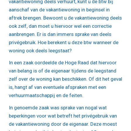
vakantiewoning deels verhuurt, kunt u de btw bij
aanschaf van de vakantiewoning in beginsel in
aftrek brengen. Bewoont u de vakantiewoning deels
ook zelf, dan moet u hiervoor wel een correctie
aanbrengen. Er is dan immers sprake van deels
privégebruik. Hoe berekent u deze btw wanneer de
woning ook deels leegstaat?
In een zaak oordeelde de Hoge Raad dat hiervoor
van belang is of de eigenaar tijdens de leegstand
zelf over de woning kan beschikken. Of dit het geval
is, hangt af van eventuele afspraken met een
verhuurmaatschappij en de feiten.
In genoemde zaak was sprake van nogal wat
beperkingen voor wat betreft het privégebruik van
de vakantiewoning door de eigenaar. Deze moest