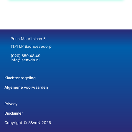
Prins Mauritslaan 5
1171 LP Badhoevedorp
(020) 659 48 49
info@senvdn.nl
Klachtenregeling
Algemene voorwaarden
Privacy
Disclaimer
Copyright © S&vdN 2026