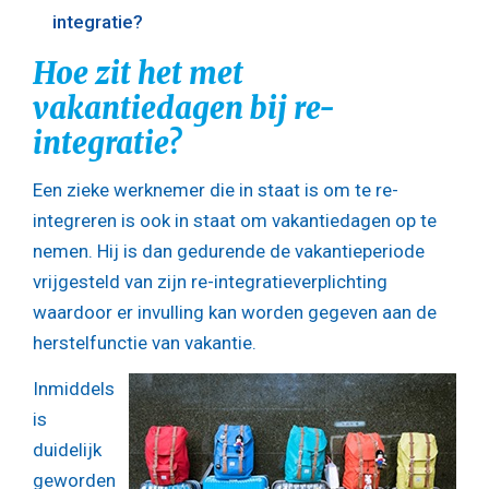
integratie?
Hoe zit het met
vakantiedagen bij re-
integratie?
Een zieke werknemer die in staat is om te re-
integreren is ook in staat om vakantiedagen op te
nemen. Hij is dan gedurende de vakantieperiode
vrijgesteld van zijn re-integratieverplichting
waardoor er invulling kan worden gegeven aan de
herstelfunctie van vakantie.
Inmiddels
is
duidelijk
geworden