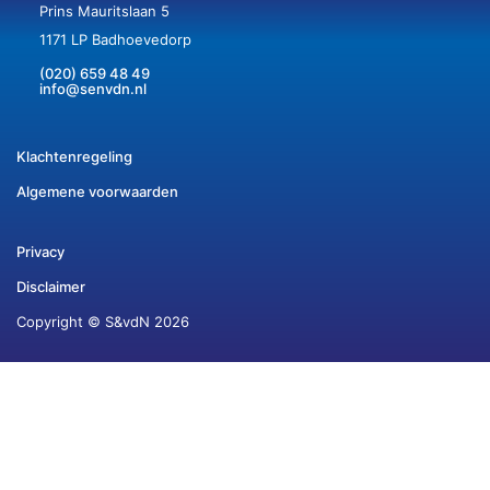
Prins Mauritslaan 5
1171 LP Badhoevedorp
(020) 659 48 49
info@senvdn.nl
Klachtenregeling
Algemene voorwaarden
Privacy
Disclaimer
Copyright © S&vdN 2026