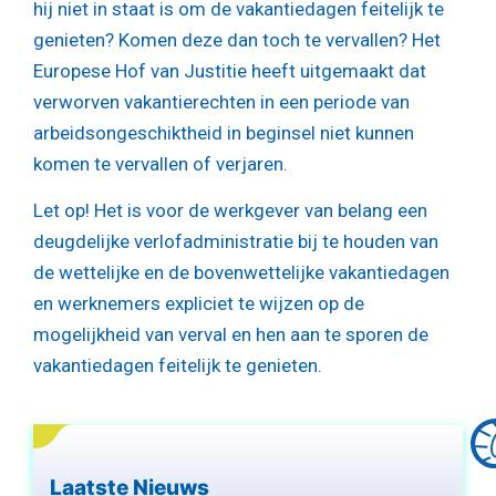
hij niet in staat is om de vakantiedagen feitelijk te
genieten? Komen deze dan toch te vervallen? Het
Europese Hof van Justitie heeft uitgemaakt dat
verworven vakantierechten in een periode van
arbeidsongeschiktheid in beginsel niet kunnen
komen te vervallen of verjaren.
Let op!
Het is voor de werkgever van belang een
deugdelijke verlofadministratie bij te houden van
de wettelijke en de bovenwettelijke vakantiedagen
en werknemers expliciet te wijzen op de
mogelijkheid van verval en hen aan te sporen de
vakantiedagen feitelijk te genieten.
Laatste Nieuws