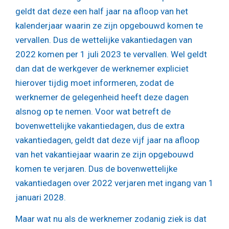
geldt dat deze een half jaar na afloop van het
kalenderjaar waarin ze zijn opgebouwd komen te
vervallen. Dus de wettelijke vakantiedagen van
2022 komen per 1 juli 2023 te vervallen. Wel geldt
dan dat de werkgever de werknemer expliciet
hierover tijdig moet informeren, zodat de
werknemer de gelegenheid heeft deze dagen
alsnog op te nemen. Voor wat betreft de
bovenwettelijke vakantiedagen, dus de extra
vakantiedagen, geldt dat deze vijf jaar na afloop
van het vakantiejaar waarin ze zijn opgebouwd
komen te verjaren. Dus de bovenwettelijke
vakantiedagen over 2022 verjaren met ingang van 1
januari 2028.
Maar wat nu als de werknemer zodanig ziek is dat