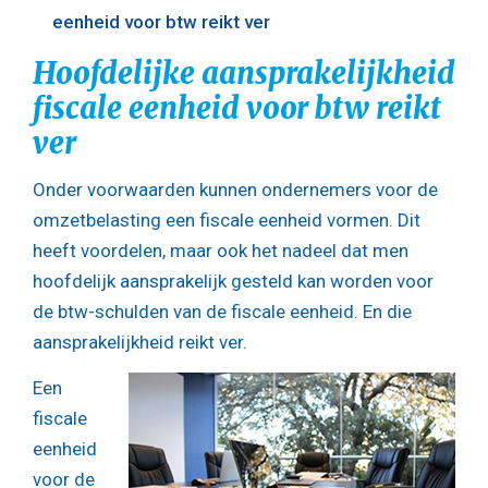
eenheid voor btw reikt ver
Hoofdelijke aansprakelijkheid
fiscale eenheid voor btw reikt
ver
Onder voorwaarden kunnen ondernemers voor de
omzetbelasting een fiscale eenheid vormen. Dit
heeft voordelen, maar ook het nadeel dat men
hoofdelijk aansprakelijk gesteld kan worden voor
de btw-schulden van de fiscale eenheid. En die
aansprakelijkheid reikt ver.
Een
fiscale
eenheid
voor de