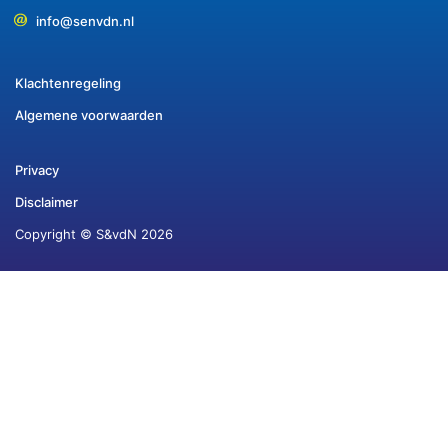
info@senvdn.nl
Klachtenregeling
Algemene voorwaarden
Privacy
Disclaimer
Copyright © S&vdN 2026