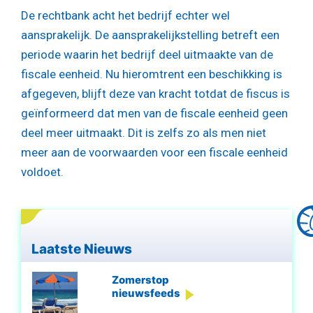
De rechtbank acht het bedrijf echter wel
aansprakelijk. De aansprakelijkstelling betreft een
periode waarin het bedrijf deel uitmaakte van de
fiscale eenheid. Nu hieromtrent een beschikking is
afgegeven, blijft deze van kracht totdat de fiscus is
geïnformeerd dat men van de fiscale eenheid geen
deel meer uitmaakt. Dit is zelfs zo als men niet
meer aan de voorwaarden voor een fiscale eenheid
voldoet.
Laatste Nieuws
Zomerstop
nieuwsfeeds