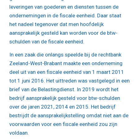
leveringen van goederen en diensten tussen de
ondernemingen in de fiscale eenheid. Daar staat
het nadeel tegenover dat men hoofdelijk
aansprakelijk gesteld kan worden voor de btw-
schulden van de fiscale eenheid.
In een zaak die onlangs speelde bij de rechtbank
Zeeland-West-Brabant maakte een onderneming
deel uit van een fiscale eenheid van 1 maart 2011
tot 1 juni 2016. Het uittreden was vastgelegd in een
brief van de Belastingdienst. In 2019 wordt het
bedrijf aansprakelijk gesteld voor btw-schulden
over de jaren 2021, 2014 en 2015. Het bedrijf
bestrijdt de aansprakelijkstelling omdat niet aan de
voorwaarden voor een fiscale eenheid zou zijn
voldaan.