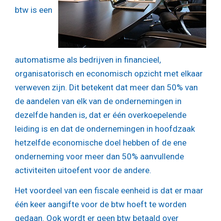
btw is een
automatisme als bedrijven in financieel,
organisatorisch en economisch opzicht met elkaar
verweven zijn. Dit betekent dat meer dan 50% van
de aandelen van elk van de ondernemingen in
dezelfde handen is, dat er één overkoepelende
leiding is en dat de ondernemingen in hoofdzaak
hetzelfde economische doel hebben of de ene
onderneming voor meer dan 50% aanvullende
activiteiten uitoefent voor de andere.
Het voordeel van een fiscale eenheid is dat er maar
één keer aangifte voor de btw hoeft te worden
gedaan. Ook wordt er geen btw betaald over