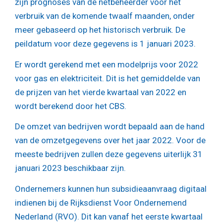
zijn prognoses van de netbeheerder voor het
verbruik van de komende twaalf maanden, onder
meer gebaseerd op het historisch verbruik. De
peildatum voor deze gegevens is 1 januari 2023.
Er wordt gerekend met een modelprijs voor 2022
voor gas en elektriciteit. Dit is het gemiddelde van
de prijzen van het vierde kwartaal van 2022 en
wordt berekend door het CBS.
De omzet van bedrijven wordt bepaald aan de hand
van de omzetgegevens over het jaar 2022. Voor de
meeste bedrijven zullen deze gegevens uiterlijk 31
januari 2023 beschikbaar zijn.
Ondernemers kunnen hun subsidieaanvraag digitaal
indienen bij de Rijksdienst Voor Ondernemend
Nederland (RVO). Dit kan vanaf het eerste kwartaal