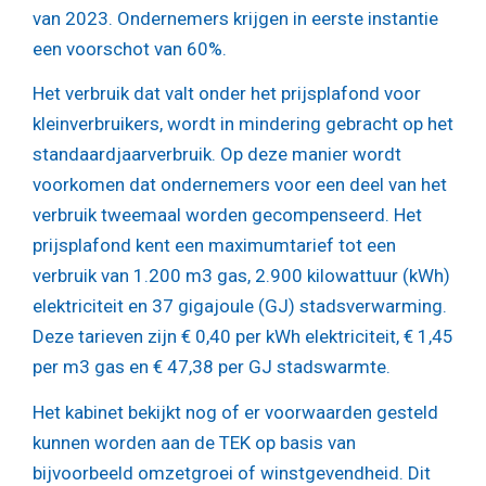
van 2023. Ondernemers krijgen in eerste instantie
een voorschot van 60%.
Het verbruik dat valt onder het prijsplafond voor
kleinverbruikers, wordt in mindering gebracht op het
standaardjaarverbruik. Op deze manier wordt
voorkomen dat ondernemers voor een deel van het
verbruik tweemaal worden gecompenseerd. Het
prijsplafond kent een maximumtarief tot een
verbruik van 1.200 m3 gas, 2.900 kilowattuur (kWh)
elektriciteit en 37 gigajoule (GJ) stadsverwarming.
Deze tarieven zijn € 0,40 per kWh elektriciteit, € 1,45
per m3 gas en € 47,38 per GJ stadswarmte.
Het kabinet bekijkt nog of er voorwaarden gesteld
kunnen worden aan de TEK op basis van
bijvoorbeeld omzetgroei of winstgevendheid. Dit