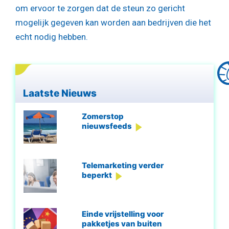
om ervoor te zorgen dat de steun zo gericht
mogelijk gegeven kan worden aan bedrijven die het
echt nodig hebben.
Laatste Nieuws
Zomerstop
nieuwsfeeds
Telemarketing verder
beperkt
Einde vrijstelling voor
pakketjes van buiten