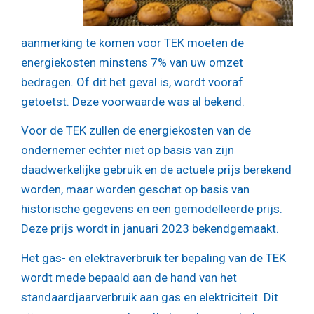
aanmerking te komen voor TEK moeten de
energiekosten minstens 7% van uw omzet
bedragen. Of dit het geval is, wordt vooraf
getoetst. Deze voorwaarde was al bekend.
Voor de TEK zullen de energiekosten van de
ondernemer echter niet op basis van zijn
daadwerkelijke gebruik en de actuele prijs berekend
worden, maar worden geschat op basis van
historische gegevens en een gemodelleerde prijs.
Deze prijs wordt in januari 2023 bekendgemaakt.
Het gas- en elektraverbruik ter bepaling van de TEK
wordt mede bepaald aan de hand van het
standaardjaarverbruik aan gas en elektriciteit. Dit