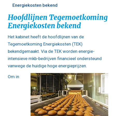
Energiekosten bekend
Hoofdlijnen Tegemoetkoming
Energiekosten bekend
Het kabinet heeft de hoofdlijnen van de
Tegemoetkoming Energiekosten (TEK)
bekendgemaakt. Via de TEK worden energie-
intensieve mkb-bedrijven financieel ondersteund
vanwege de huidige hoge energieprijzen.
Om in