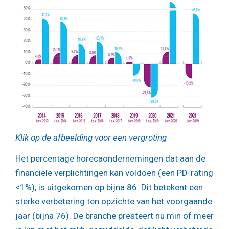
Klik op de afbeelding voor een vergroting
Het percentage horecaondernemingen dat aan de
financiële verplichtingen kan voldoen (een PD-rating
<1%), is uitgekomen op bijna 86. Dit betekent een
sterke verbetering ten opzichte van het voorgaande
jaar (bijna 76). De branche presteert nu min of meer