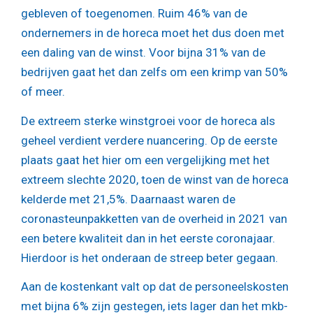
gebleven of toegenomen. Ruim 46% van de
ondernemers in de horeca moet het dus doen met
een daling van de winst. Voor bijna 31% van de
bedrijven gaat het dan zelfs om een krimp van 50%
of meer.
De extreem sterke winstgroei voor de horeca als
geheel verdient verdere nuancering. Op de eerste
plaats gaat het hier om een vergelijking met het
extreem slechte 2020, toen de winst van de horeca
kelderde met 21,5%. Daarnaast waren de
coronasteunpakketten van de overheid in 2021 van
een betere kwaliteit dan in het eerste coronajaar.
Hierdoor is het onderaan de streep beter gegaan.
Aan de kostenkant valt op dat de personeelskosten
met bijna 6% zijn gestegen, iets lager dan het mkb-