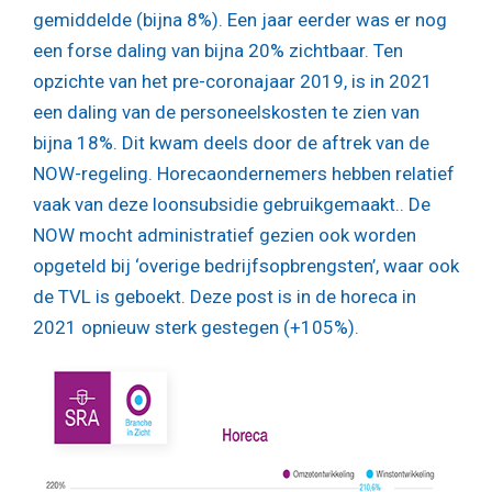
gemiddelde (bijna 8%). Een jaar eerder was er nog
een forse daling van bijna 20% zichtbaar. Ten
opzichte van het pre-coronajaar 2019, is in 2021
een daling van de personeelskosten te zien van
bijna 18%. Dit kwam deels door de aftrek van de
NOW-regeling. Horecaondernemers hebben relatief
vaak van deze loonsubsidie gebruikgemaakt.. De
NOW mocht administratief gezien ook worden
opgeteld bij ‘overige bedrijfsopbrengsten’, waar ook
de TVL is geboekt. Deze post is in de horeca in
2021 opnieuw sterk gestegen (+105%).