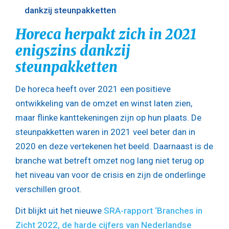
dankzij steunpakketten
Horeca herpakt zich in 2021
enigszins dankzij
steunpakketten
De horeca heeft over 2021 een positieve
ontwikkeling van de omzet en winst laten zien,
maar flinke kanttekeningen zijn op hun plaats. De
steunpakketten waren in 2021 veel beter dan in
2020 en deze vertekenen het beeld. Daarnaast is de
branche wat betreft omzet nog lang niet terug op
het niveau van voor de crisis en zijn de onderlinge
verschillen groot.
Dit blijkt uit het nieuwe
SRA-rapport ‘Branches in
Zicht 2022, de harde cijfers van Nederlandse