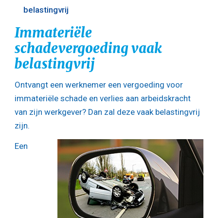
belastingvrij
Immateriële
schadevergoeding vaak
belastingvrij
Ontvangt een werknemer een vergoeding voor
immateriële schade en verlies aan arbeidskracht
van zijn werkgever? Dan zal deze vaak belastingvrij
zijn.
Een