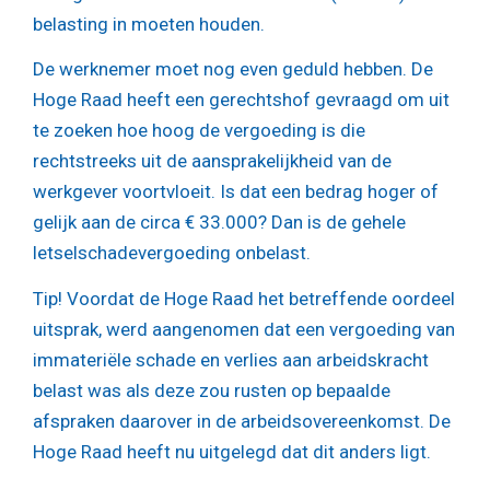
belasting in moeten houden.
De werknemer moet nog even geduld hebben. De
Hoge Raad heeft een gerechtshof gevraagd om uit
te zoeken hoe hoog de vergoeding is die
rechtstreeks uit de aansprakelijkheid van de
werkgever voortvloeit. Is dat een bedrag hoger of
gelijk aan de circa € 33.000? Dan is de gehele
letselschadevergoeding onbelast.
Tip!
Voordat de Hoge Raad het betreffende oordeel
uitsprak, werd aangenomen dat een vergoeding van
immateriële schade en verlies aan arbeidskracht
belast was als deze zou rusten op bepaalde
afspraken daarover in de arbeidsovereenkomst. De
Hoge Raad heeft nu uitgelegd dat dit anders ligt.