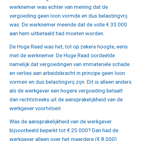
werknemer was echter van mening dat de
vergoeding geen loon vormde en dus belastingvrij
was. De werknemer meende dat de volle € 33.000
aan hem uitbetaald had moeten worden.
De Hoge Raad was het, tot op zekere hoogte, eens
met de werknemer. De Hoge Raad oordeelde
namelijk dat vergoedingen van immateriële schade
en verlies aan arbeidskracht in principe geen loon
vormen en dus belastingvrij zijn. Dit is alleen anders
als de werkgever een hogere vergoeding betaalt
dan rechtstreeks uit de aansprakelijkheid van de
werkgever voortvloeit.
Was de aansprakelijkheid van de werkgever
bijvoorbeeld beperkt tot € 25.000? Dan had de
werkgever alleen over het meerdere (€ 8.000)