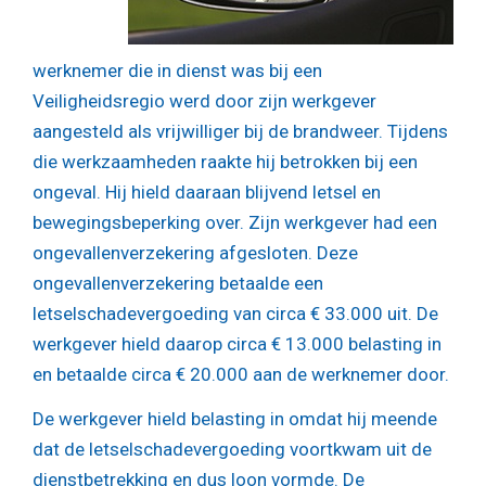
werknemer die in dienst was bij een
Veiligheidsregio werd door zijn werkgever
aangesteld als vrijwilliger bij de brandweer. Tijdens
die werkzaamheden raakte hij betrokken bij een
ongeval. Hij hield daaraan blijvend letsel en
bewegingsbeperking over. Zijn werkgever had een
ongevallenverzekering afgesloten. Deze
ongevallenverzekering betaalde een
letselschadevergoeding van circa € 33.000 uit. De
werkgever hield daarop circa € 13.000 belasting in
en betaalde circa € 20.000 aan de werknemer door.
De werkgever hield belasting in omdat hij meende
dat de letselschadevergoeding voortkwam uit de
dienstbetrekking en dus loon vormde. De