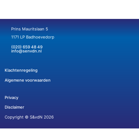
Prins Mauritslaan 5
1171 LP Badhoevedorp
(020) 659 48 49
info@senvdn.nl
Klachtenregeling
Algemene voorwaarden
Privacy
Disclaimer
Copyright © S&vdN 2026