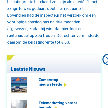
belastingrente berekend zou zijn als er vóór 1 mei
aangifte was gedaan, doet hier niet aan af.
Bovendien had de inspecteur het verzoek om een
voorlopige aanslag pas na drie maanden
afgewezen, zodat hij wist dat hierdoor een
rentenadeel op zou treden. De rechter verminderde
daarom de belastingrente tot € 63.
Laatste Nieuws
Zomerstop
nieuwsfeeds
Telemarketing verder
beperkt