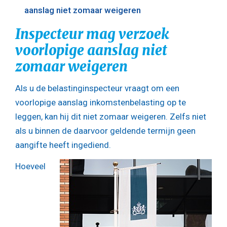
aanslag niet zomaar weigeren
Inspecteur mag verzoek
voorlopige aanslag niet
zomaar weigeren
Als u de belastinginspecteur vraagt om een
voorlopige aanslag inkomstenbelasting op te
leggen, kan hij dit niet zomaar weigeren. Zelfs niet
als u binnen de daarvoor geldende termijn geen
aangifte heeft ingediend.
Hoeveel