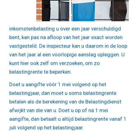
inkomstenbelasting u over een jaar verschuldigd
bent, kan pas na afloop van het jaar exact worden
vastgesteld. De inspecteur kan u daarom in de loop
van het jaar al een voorlopige aanslag opleggen. U
kunt hier ook zelf om verzoeken, om zo
belastingrente te beperken.
Doet u aangifte vóór 1 mei volgend op het
belastingjaar, dan moet u soms belastingrente
betalen als de berekening van de Belastingdienst
afwijkt van die van u. Doet u op of ná 1 mei
aangifte, dan betaalt u altijd belastingrente vanaf 1
juli volgend op het belastingjaar.