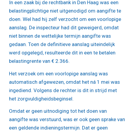
In een zaak bij de rechtbank in Den Haag was een
belastingplichtige niet uitgenodigd om aangifte te
doen. Wel had hij zelf verzocht om een voorlopige
aanslag. De inspecteur had dit geweigerd, omdat
niet binnen de wettelijke termijn aangifte was
gedaan. Toen de definitieve aanslag uiteindelijk
werd opgelegd, resulteerde dit in een te betalen
belastingrente van € 2.366.
Het verzoek om een voorlopige aanslag was
automatisch afgewezen, omdat het ná 1 mei was
ingediend. Volgens de rechter is dit in strijd met
het zorgvuldigheidsbeginsel.
Omdat er geen uitnodiging tot het doen van
aangifte was verstuurd, was er ook geen sprake van
een geldende indieningstermijn. Dat er geen