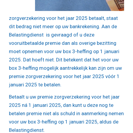
zorgverzekering voor het jaar 2025 betaalt, staat
dit bedrag niet meer op uw bankrekening. Aan de
Belastingdienst is gevraagd of u deze
vooruitbetaalde premie dan als overige bezitting
moet opnemen voor uw box 3-heffing op 1 januari
2025. Dat hoeft niet. Dit betekent dat het voor uw
box 3-heffing mogelijk aantrekkelijk kan zijn om uw
premie zorgverzekering voor het jaar 2025 vóór 1
januari 2025 te betalen.
Betaalt u uw premie zorgverzekering voor het jaar
2025 ná 1 januari 2025, dan kunt u deze nog te
betalen premie niet als schuld in aanmerking nemen
voor uw box 3-heffing op 1 januari 2025, aldus de
Belastingdienst.