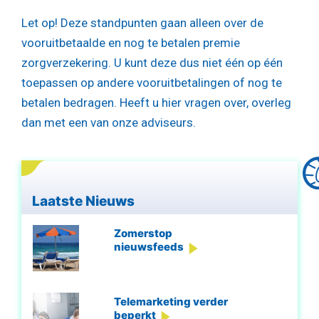
Let op!
Deze standpunten gaan alleen over de
vooruitbetaalde en nog te betalen premie
zorgverzekering. U kunt deze dus niet één op één
toepassen op andere vooruitbetalingen of nog te
betalen bedragen. Heeft u hier vragen over, overleg
dan met een van onze adviseurs.
Laatste Nieuws
Zomerstop
nieuwsfeeds
Telemarketing verder
beperkt