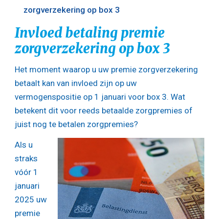
zorgverzekering op box 3
Invloed betaling premie
zorgverzekering op box 3
Het moment waarop u uw premie zorgverzekering
betaalt kan van invloed zijn op uw
vermogenspositie op 1 januari voor box 3. Wat
betekent dit voor reeds betaalde zorgpremies of
juist nog te betalen zorgpremies?
Als u
straks
vóór 1
januari
2025 uw
premie