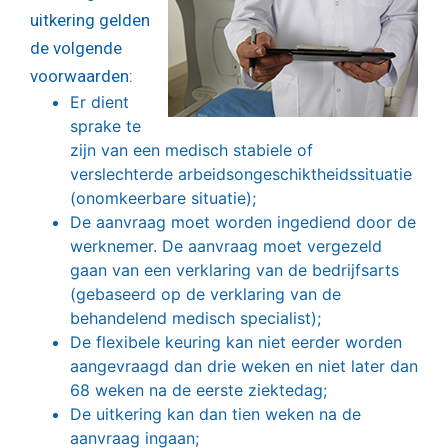
uitkering gelden
de volgende
voorwaarden:
Er dient
sprake te
zijn van een medisch stabiele of
verslechterde arbeidsongeschiktheidssituatie
(onomkeerbare situatie);
De aanvraag moet worden ingediend door de
werknemer. De aanvraag moet vergezeld
gaan van een verklaring van de bedrijfsarts
(gebaseerd op de verklaring van de
behandelend medisch specialist);
De flexibele keuring kan niet eerder worden
aangevraagd dan drie weken en niet later dan
68 weken na de eerste ziektedag;
De uitkering kan dan tien weken na de
aanvraag ingaan;