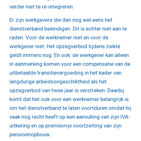
verder niet te re-integreren.
Er zijn werkgevers die dan nog wel eens het
dienstverband beëindigen. Dit is echter niet aan te
raden. Voor de werknemer niet en voor de
werkgever niet. Het opzegverbod tijdens ziekte
geldt immers nog. En ook: de werkgever kan alleen
in aanmerking komen voor een compensatie van de
uitbetaalde transitievergoeding in het kader van
langdurige arbeidsongeschiktheid als het
opzegverbod van twee jaar is verstreken. Daarbij
komt dat het ook voor een werknemer belangrijk is
om het dienstverband te laten voortduren omdat hij
vaak nog recht heeft op een aanvulling van zijn IVA-
uitkering en op premievrije voortzetting van zijn
pensioenopbouw.