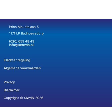
Prins Mauritslaan 5
1171 LP Badhoevedorp
(020) 659 48 49
info@senvdn.nl
Klachtenregeling
Algemene voorwaarden
Privacy
Disclaimer
Copyright © S&vdN 2026