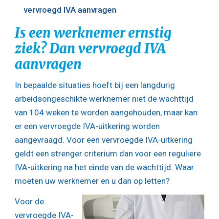
vervroegd IVA aanvragen
Is een werknemer ernstig
ziek? Dan vervroegd IVA
aanvragen
In bepaalde situaties hoeft bij een langdurig
arbeidsongeschikte werknemer niet de wachttijd
van 104 weken te worden aangehouden, maar kan
er een vervroegde IVA-uitkering worden
aangevraagd. Voor een vervroegde IVA-uitkering
geldt een strenger criterium dan voor een reguliere
IVA-uitkering na het einde van de wachttijd. Waar
moeten uw werknemer en u dan op letten?
Voor de
vervroegde IVA-