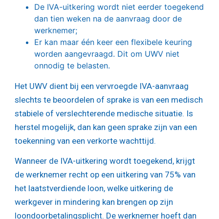
De IVA-uitkering wordt niet eerder toegekend
dan tien weken na de aanvraag door de
werknemer;
Er kan maar één keer een flexibele keuring
worden aangevraagd. Dit om UWV niet
onnodig te belasten.
Het UWV dient bij een vervroegde IVA-aanvraag
slechts te beoordelen of sprake is van een medisch
stabiele of verslechterende medische situatie. Is
herstel mogelijk, dan kan geen sprake zijn van een
toekenning van een verkorte wachttijd.
Wanneer de IVA-uitkering wordt toegekend, krijgt
de werknemer recht op een uitkering van 75% van
het laatstverdiende loon, welke uitkering de
werkgever in mindering kan brengen op zijn
loondoorbetalingsplicht. De werknemer hoeft dan