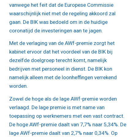
vanwege het feit dat de Europese Commissie
waarschijnlijk niet met de regeling akkoord zal
gaan. De BIK was bedoeld om in de huidige
coronatijd de investeringen aan te jagen.
Met de verlaging van de AWf-premie zorgt het
kabinet ervoor dat het voordeel van de BIK bij
dezelfde doelgroep terecht komt, namelijk
bedrijven met personeel in dienst. De BIK kon
namelijk alleen met de loonheffingen verrekend
worden.
Zowel de hoge als de lage AWf-premie worden
verlaagd. De lage premie is met name van
toepassing op werknemers met een vast contract.
De hoge AWf-premie daalt van 7,7% naar 5,34%. De
lage AWf-premie daalt van 2,7% naar 0,34%. Op