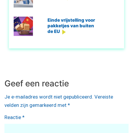
Einde vrijstelling voor
pakketjes van buiten
de EU
Geef een reactie
Je e-mailadres wordt niet gepubliceerd.
Vereiste
velden zijn gemarkeerd met
*
Reactie
*