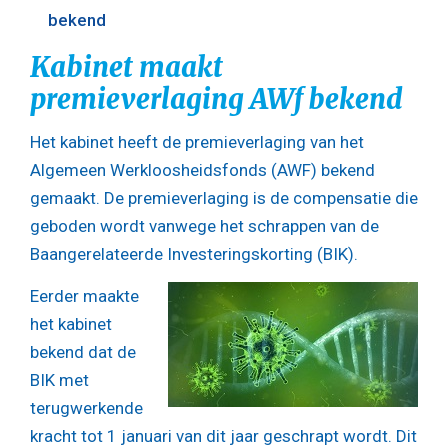
bekend
Kabinet maakt
premieverlaging AWf bekend
Het kabinet heeft de premieverlaging van het
Algemeen Werkloosheidsfonds (AWF) bekend
gemaakt. De premieverlaging is de compensatie die
geboden wordt vanwege het schrappen van de
Baangerelateerde Investeringskorting (BIK).
Eerder maakte
het kabinet
bekend dat de
BIK met
terugwerkende
kracht tot 1 januari van dit jaar geschrapt wordt. Dit