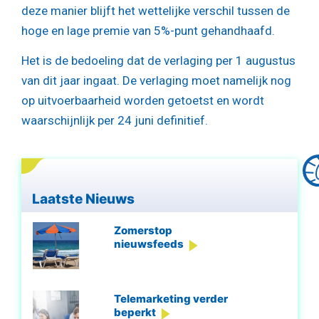
deze manier blijft het wettelijke verschil tussen de
hoge en lage premie van 5%-punt gehandhaafd.
Het is de bedoeling dat de verlaging per 1 augustus
van dit jaar ingaat. De verlaging moet namelijk nog
op uitvoerbaarheid worden getoetst en wordt
waarschijnlijk per 24 juni definitief.
Laatste Nieuws
Zomerstop
nieuwsfeeds
Telemarketing verder
beperkt