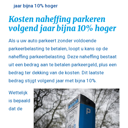
jaar bijna 10% hoger
Kosten naheffing parkeren
volgend jaar bijna 10% hoger
Als u uw auto parkeert zonder voldoende
parkeerbelasting te betalen, loopt u kans op de
naheffing parkeerbelasting. Deze naheffing bestaat
uit een bedrag aan te betalen parkeergeld, plus een
bedrag ter dekking van de kosten. Dit laatste
bedrag stijgt volgend jaar met bijna 10%.
Wettelijk
is bepaald
dat de