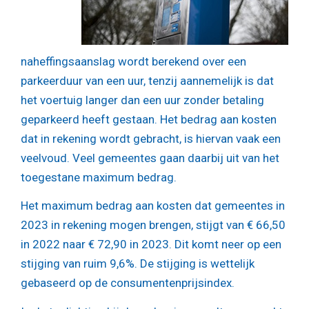
naheffingsaanslag wordt berekend over een
parkeerduur van een uur, tenzij aannemelijk is dat
het voertuig langer dan een uur zonder betaling
geparkeerd heeft gestaan. Het bedrag aan kosten
dat in rekening wordt gebracht, is hiervan vaak een
veelvoud. Veel gemeentes gaan daarbij uit van het
toegestane maximum bedrag.
Het maximum bedrag aan kosten dat gemeentes in
2023 in rekening mogen brengen, stijgt van € 66,50
in 2022 naar € 72,90 in 2023. Dit komt neer op een
stijging van ruim 9,6%. De stijging is wettelijk
gebaseerd op de consumentenprijsindex.