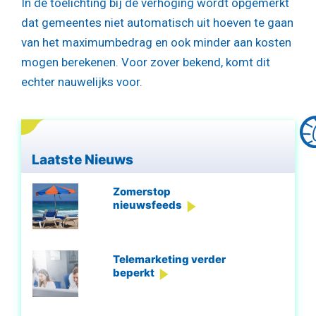
In de toelichting bij de verhoging wordt opgemerkt
dat gemeentes niet automatisch uit hoeven te gaan
van het maximumbedrag en ook minder aan kosten
mogen berekenen. Voor zover bekend, komt dit
echter nauwelijks voor.
Laatste Nieuws
Zomerstop
nieuwsfeeds
Telemarketing verder
beperkt