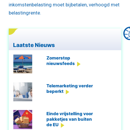
inkomstenbelasting moet bijbetalen, verhoogd met
belastingrente.
Laatste Nieuws
Zomerstop
nieuwsfeeds
Telemarketing verder
beperkt
Einde vrijstelling voor
pakketjes van buiten
de EU