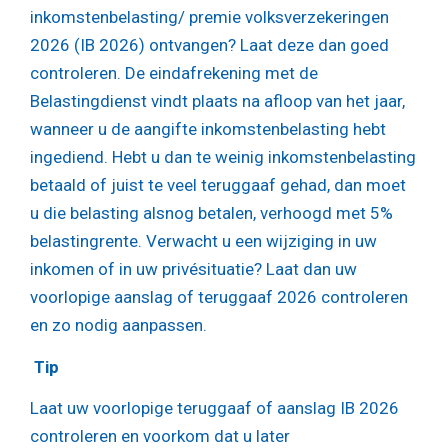
inkomstenbelasting/ premie volksverzekeringen
2026 (IB 2026) ontvangen? Laat deze dan goed
controleren. De eindafrekening met de
Belastingdienst vindt plaats na afloop van het jaar,
wanneer u de aangifte inkomstenbelasting hebt
ingediend. Hebt u dan te weinig inkomstenbelasting
betaald of juist te veel teruggaaf gehad, dan moet
u die belasting alsnog betalen, verhoogd met 5%
belastingrente. Verwacht u een wijziging in uw
inkomen of in uw privésituatie? Laat dan uw
voorlopige aanslag of teruggaaf 2026 controleren
en zo nodig aanpassen.
Tip
Laat uw voorlopige teruggaaf of aanslag IB 2026
controleren en voorkom dat u later