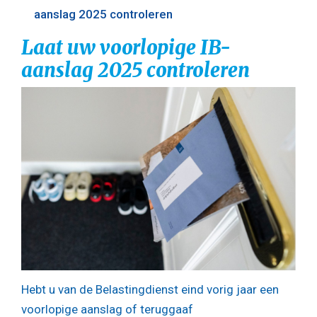
aanslag 2025 controleren
Laat uw voorlopige IB-
aanslag 2025 controleren
Hebt u van de Belastingdienst eind vorig jaar een
voorlopige aanslag of teruggaaf