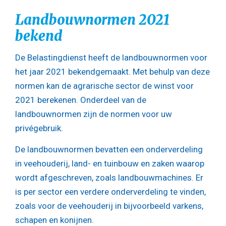
Landbouwnormen 2021
bekend
De Belastingdienst heeft de landbouwnormen voor
het jaar 2021 bekendgemaakt. Met behulp van deze
normen kan de agrarische sector de winst voor
2021 berekenen. Onderdeel van de
landbouwnormen zijn de normen voor uw
privégebruik.
De landbouwnormen bevatten een onderverdeling
in veehouderij, land- en tuinbouw en zaken waarop
wordt afgeschreven, zoals landbouwmachines. Er
is per sector een verdere onderverdeling te vinden,
zoals voor de veehouderij in bijvoorbeeld varkens,
schapen en konijnen.