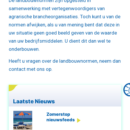
De landbouwnormen zijn opgesteld in
samenwerking met vertegenwoordigers van
agrarische brancheorganisaties. Toch kunt u van de
normen afwijken, als u van mening bent dat deze in
uw situatie geen goed beeld geven van de waarde
van uw bedrijfsmiddelen. U dient dit dan wel te
onderbouwen.
Heeft u vragen over de landbouwnormen, neem dan
contact met ons op.
Laatste Nieuws
Zomerstop
nieuwsfeeds