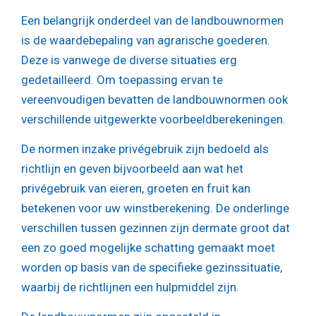
Een belangrijk onderdeel van de landbouwnormen
is de waardebepaling van agrarische goederen.
Deze is vanwege de diverse situaties erg
gedetailleerd. Om toepassing ervan te
vereenvoudigen bevatten de landbouwnormen ook
verschillende uitgewerkte voorbeeldberekeningen.
De normen inzake privégebruik zijn bedoeld als
richtlijn en geven bijvoorbeeld aan wat het
privégebruik van eieren, groeten en fruit kan
betekenen voor uw winstberekening. De onderlinge
verschillen tussen gezinnen zijn dermate groot dat
een zo goed mogelijke schatting gemaakt moet
worden op basis van de specifieke gezinssituatie,
waarbij de richtlijnen een hulpmiddel zijn.