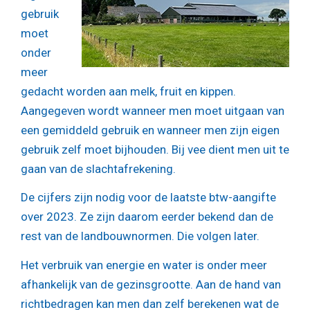
gebruik
moet
onder
meer
gedacht worden aan melk, fruit en kippen.
Aangegeven wordt wanneer men moet uitgaan van
een gemiddeld gebruik en wanneer men zijn eigen
gebruik zelf moet bijhouden. Bij vee dient men uit te
gaan van de slachtafrekening.
De cijfers zijn nodig voor de laatste btw-aangifte
over 2023. Ze zijn daarom eerder bekend dan de
rest van de landbouwnormen. Die volgen later.
Het verbruik van energie en water is onder meer
afhankelijk van de gezinsgrootte. Aan de hand van
richtbedragen kan men dan zelf berekenen wat de