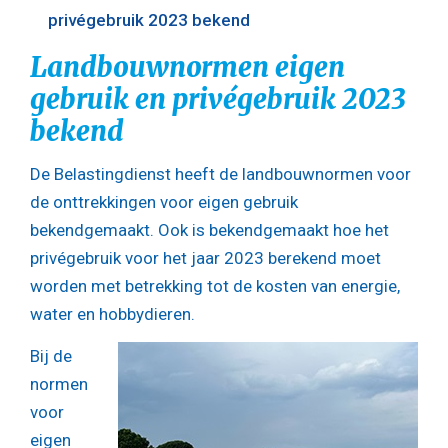
privégebruik 2023 bekend
Landbouwnormen eigen
gebruik en privégebruik 2023
bekend
De Belastingdienst heeft de landbouwnormen voor
de onttrekkingen voor eigen gebruik
bekendgemaakt. Ook is bekendgemaakt hoe het
privégebruik voor het jaar 2023 berekend moet
worden met betrekking tot de kosten van energie,
water en hobbydieren.
Bij de
normen
voor
eigen