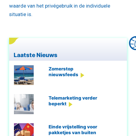
waarde van het privégebruik in de individuele
situatie is.
Laatste Nieuws
Zomerstop
nieuwsfeeds
Telemarketing verder
beperkt
Einde vrijstelling voor
pakketjes van buiten