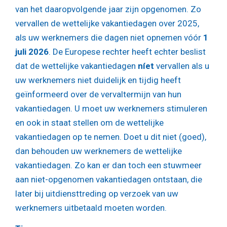
van het daaropvolgende jaar zijn opgenomen. Zo
vervallen de wettelijke vakantiedagen over 2025,
als uw werknemers die dagen niet opnemen vóór
1
juli 2026
. De Europese rechter heeft echter beslist
dat de wettelijke vakantiedagen
níet
vervallen als u
uw werknemers niet duidelijk en tijdig heeft
geïnformeerd over de vervaltermijn van hun
vakantiedagen. U moet uw werknemers stimuleren
en ook in staat stellen om de wettelijke
vakantiedagen op te nemen. Doet u dit niet (goed),
dan behouden uw werknemers de wettelijke
vakantiedagen. Zo kan er dan toch een stuwmeer
aan niet-opgenomen vakantiedagen ontstaan, die
later bij uitdiensttreding op verzoek van uw
werknemers uitbetaald moeten worden.