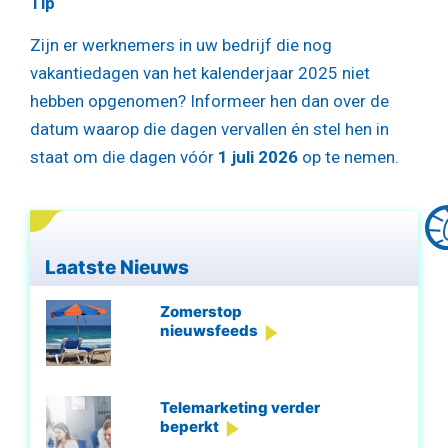
Tip
Zijn er werknemers in uw bedrijf die nog
vakantiedagen van het kalenderjaar 2025 niet
hebben opgenomen? Informeer hen dan over de
datum waarop die dagen vervallen én stel hen in
staat om die dagen vóór
1 juli 2026
op te nemen.
Laatste Nieuws
Zomerstop
nieuwsfeeds
Telemarketing verder
beperkt