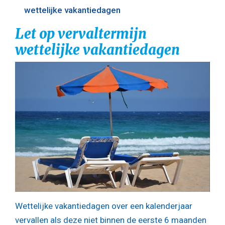
wettelijke vakantiedagen
Let op vervaltermijn
wettelijke vakantiedagen
Wettelijke vakantiedagen over een kalenderjaar
vervallen als deze niet binnen de eerste 6 maanden