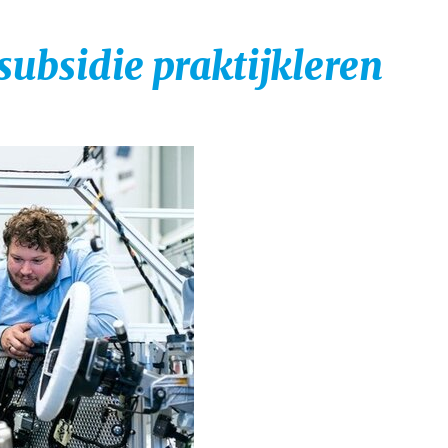
subsidie praktijkleren