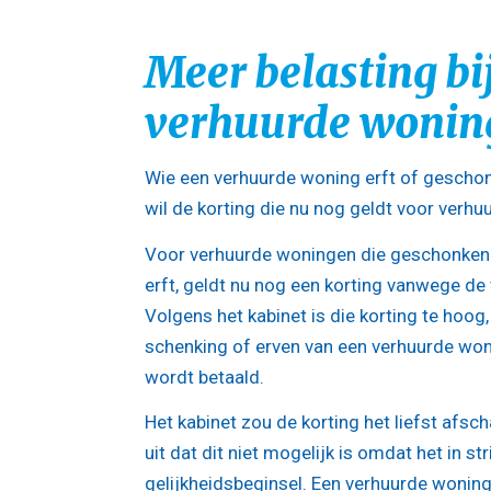
Meer belasting bi
verhuurde wonin
Wie een verhuurde woning erft of geschonk
wil de korting die nu nog geldt voor verh
Voor verhuurde woningen die geschonken
erft, geldt nu nog een korting vanwege de
Volgens het kabinet is die korting te hoog
schenking of erven van een verhuurde won
wordt betaald.
Het kabinet zou de korting het liefst afsc
uit dat dit niet mogelijk is omdat het in str
gelijkheidsbeginsel. Een verhuurde wonin