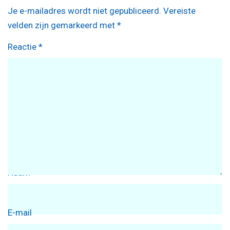
Je e-mailadres wordt niet gepubliceerd.
Vereiste
velden zijn gemarkeerd met
*
Reactie
*
Naam
E-mail