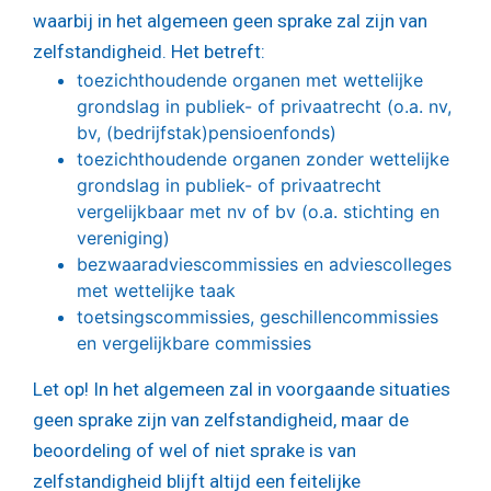
waarbij in het algemeen geen sprake zal zijn van
zelfstandigheid. Het betreft:
toezichthoudende organen met wettelijke
grondslag in publiek- of privaatrecht (o.a. nv,
bv, (bedrijfstak)pensioenfonds)
toezichthoudende organen zonder wettelijke
grondslag in publiek- of privaatrecht
vergelijkbaar met nv of bv (o.a. stichting en
vereniging)
bezwaaradviescommissies en adviescolleges
met wettelijke taak
toetsingscommissies, geschillencommissies
en vergelijkbare commissies
Let op!
In het algemeen zal in voorgaande situaties
geen sprake zijn van zelfstandigheid, maar de
beoordeling of wel of niet sprake is van
zelfstandigheid blijft altijd een feitelijke