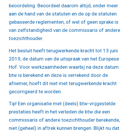
beoordeling. Beoordeel daarom altijd, onder meer
aan de hand van de statuten en de op de statuten
gebaseerde reglementen, of wel of geen sprake is
van zelfstandigheid van de commissaris of andere
toezichthouder.
Het besluit heeft terugwerkende kracht tot 13 juni
2019, de datum van de uitspraak van het Europese
Hof. Voor werkzaamheden waarbij na deze datum
btw is berekend en deze is verrekend door de
afnemer, hoeft dit niet met terugwerkende kracht
gecorrigeerd te worden.
Tip!
Een organisatie met (deels) btw-vrijgestelde
prestaties heeft in het verleden de btw die een
commissaris of andere toezichthouder berekende,
niet (geheel) in aftrek kunnen brengen. Blijkt nu dat