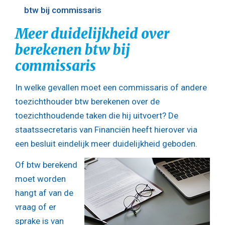
btw bij commissaris
Meer duidelijkheid over
berekenen btw bij
commissaris
In welke gevallen moet een commissaris of andere
toezichthouder btw berekenen over de
toezichthoudende taken die hij uitvoert? De
staatssecretaris van Financiën heeft hierover via
een besluit eindelijk meer duidelijkheid geboden.
Of btw berekend
moet worden
hangt af van de
vraag of er
sprake is van