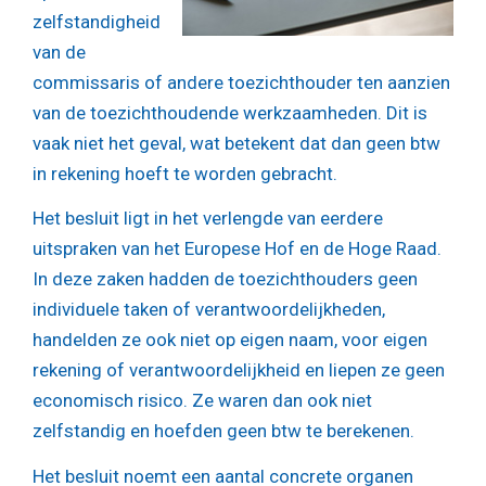
zelfstandigheid
van de
commissaris of andere toezichthouder ten aanzien
van de toezichthoudende werkzaamheden. Dit is
vaak niet het geval, wat betekent dat dan geen btw
in rekening hoeft te worden gebracht.
Het besluit ligt in het verlengde van eerdere
uitspraken van het Europese Hof en de Hoge Raad.
In deze zaken hadden de toezichthouders geen
individuele taken of verantwoordelijkheden,
handelden ze ook niet op eigen naam, voor eigen
rekening of verantwoordelijkheid en liepen ze geen
economisch risico. Ze waren dan ook niet
zelfstandig en hoefden geen btw te berekenen.
Het besluit noemt een aantal concrete organen