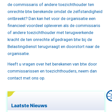
de commissaris of andere toezichthouder ten
onrechte btw berekende omdat de zelfstandigheid
ontbreekt? Dan kan het voor de organisatie een
financieel voordeel opleveren als de commissaris
of andere toezichthouder met terugwerkende
kracht de ten onrechte afgedragen btw bij de
Belastingdienst terugvraagt en doorstort naar de
organisatie.
Heeft u vragen over het berekenen van btw door
commissarissen en toezichthouders, neem dan
contact met ons op.
Laatste Nieuws