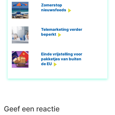
Zomerstop
nieuwsfeeds
Telemarketing verder
beperkt
Einde vrijstelling voor
pakketjes van buiten
de EU
Geef een reactie