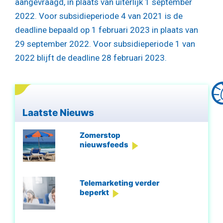
aangevraagd, in plaats van uiterlijk 1 september
2022. Voor subsidieperiode 4 van 2021 is de
deadline bepaald op 1 februari 2023 in plaats van
29 september 2022. Voor subsidieperiode 1 van
2022 blijft de deadline 28 februari 2023.
Laatste Nieuws
Zomerstop
nieuwsfeeds
Telemarketing verder
beperkt