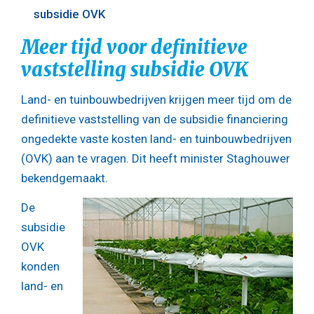
subsidie OVK
Meer tijd voor definitieve
vaststelling subsidie OVK
Land- en tuinbouwbedrijven krijgen meer tijd om de
definitieve vaststelling van de subsidie financiering
ongedekte vaste kosten land- en tuinbouwbedrijven
(OVK) aan te vragen. Dit heeft minister Staghouwer
bekendgemaakt.
De
subsidie
OVK
konden
land- en