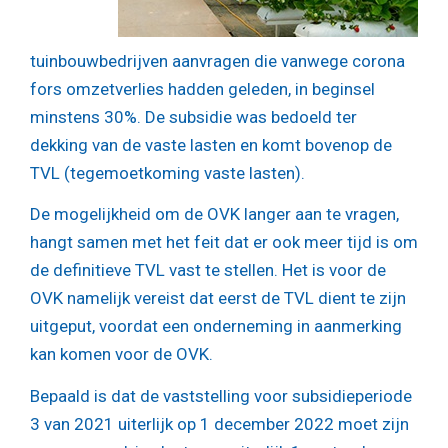
tuinbouwbedrijven aanvragen die vanwege corona
fors omzetverlies hadden geleden, in beginsel
minstens 30%. De subsidie was bedoeld ter
dekking van de vaste lasten en komt bovenop de
TVL (tegemoetkoming vaste lasten).
De mogelijkheid om de OVK langer aan te vragen,
hangt samen met het feit dat er ook meer tijd is om
de definitieve TVL vast te stellen. Het is voor de
OVK namelijk vereist dat eerst de TVL dient te zijn
uitgeput, voordat een onderneming in aanmerking
kan komen voor de OVK.
Bepaald is dat de vaststelling voor subsidieperiode
3 van 2021 uiterlijk op 1 december 2022 moet zijn