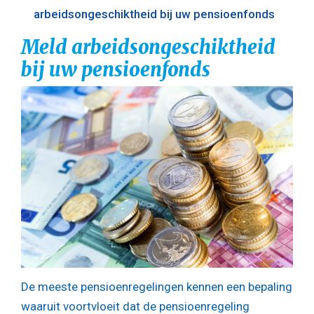
arbeidsongeschiktheid bij uw pensioenfonds
Meld arbeidsongeschiktheid
bij uw pensioenfonds
De meeste pensioenregelingen kennen een bepaling
waaruit voortvloeit dat de pensioenregeling