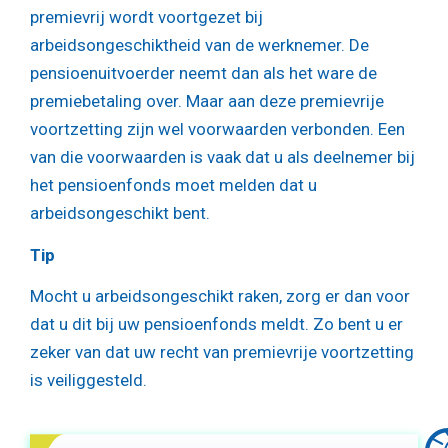
premievrij wordt voortgezet bij
arbeidsongeschiktheid van de werknemer. De
pensioenuitvoerder neemt dan als het ware de
premiebetaling over. Maar aan deze premievrije
voortzetting zijn wel voorwaarden verbonden. Een
van die voorwaarden is vaak dat u als deelnemer bij
het pensioenfonds moet melden dat u
arbeidsongeschikt bent.
Tip
Mocht u arbeidsongeschikt raken, zorg er dan voor
dat u dit bij uw pensioenfonds meldt. Zo bent u er
zeker van dat uw recht van premievrije voortzetting
is veiliggesteld.