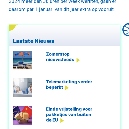
2024 meer dan 36 uren per week werkten, gaan er
daarom per 1 januari van dit jaar extra op vooruit.
Laatste Nieuws
Zomerstop
nieuwsfeeds
Telemarketing verder
beperkt
Einde vrijstelling voor
pakketjes van buiten
de EU