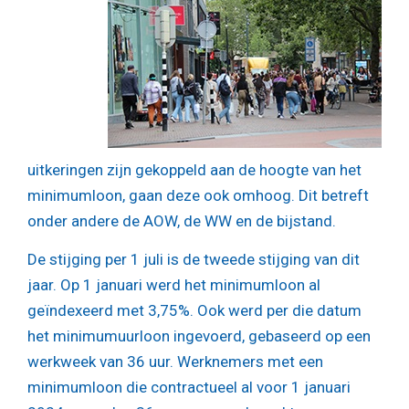
uitkeringen zijn gekoppeld aan de hoogte van het
minimumloon, gaan deze ook omhoog. Dit betreft
onder andere de AOW, de WW en de bijstand.
De stijging per 1 juli is de tweede stijging van dit
jaar. Op 1 januari werd het minimumloon al
geïndexeerd met 3,75%. Ook werd per die datum
het minimumuurloon ingevoerd, gebaseerd op een
werkweek van 36 uur. Werknemers met een
minimumloon die contractueel al voor 1 januari