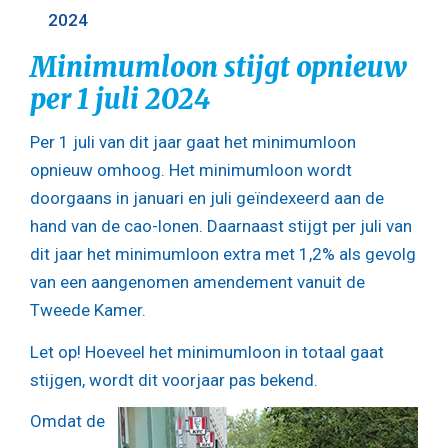
2024
Minimumloon stijgt opnieuw
per 1 juli 2024
Per 1 juli van dit jaar gaat het minimumloon
opnieuw omhoog. Het minimumloon wordt
doorgaans in januari en juli geïndexeerd aan de
hand van de cao-lonen. Daarnaast stijgt per juli van
dit jaar het minimumloon extra met 1,2% als gevolg
van een aangenomen amendement vanuit de
Tweede Kamer.
Let op!
Hoeveel het minimumloon in totaal gaat
stijgen, wordt dit voorjaar pas bekend.
Omdat de