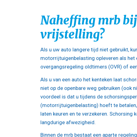
Naheffing mrb bij
vrijstelling?
Als u uw auto langere tijd niet gebruikt, k
motorrijtuigenbelasting opleveren als het
overgangsregeling oldtimers (OVR) of een 
Als u van een auto het kenteken laat scho
niet op de openbare weg gebruiken (ook ni
voordeel is dat u tijdens de schorsingsp
(motorrijtuigenbelasting) hoeft te betalen,
laten keuren en te verzekeren. Schorsing k
langdurige afwezigheid.
Binnen de mrb bestaat een aparte regeling