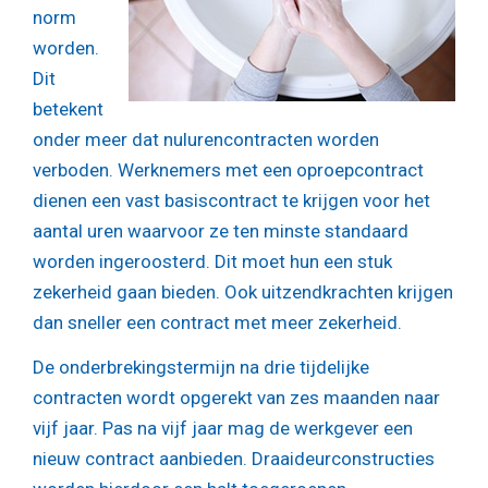
norm
worden.
Dit
betekent
onder meer dat nulurencontracten worden
verboden. Werknemers met een oproepcontract
dienen een vast basiscontract te krijgen voor het
aantal uren waarvoor ze ten minste standaard
worden ingeroosterd. Dit moet hun een stuk
zekerheid gaan bieden. Ook uitzendkrachten krijgen
dan sneller een contract met meer zekerheid.
De onderbrekingstermijn na drie tijdelijke
contracten wordt opgerekt van zes maanden naar
vijf jaar. Pas na vijf jaar mag de werkgever een
nieuw contract aanbieden. Draaideurconstructies