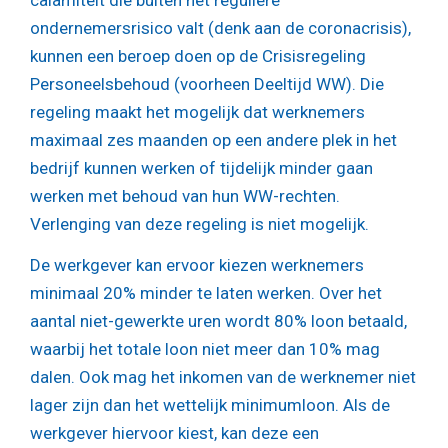
ondernemersrisico valt (denk aan de coronacrisis),
kunnen een beroep doen op de Crisisregeling
Personeelsbehoud (voorheen Deeltijd WW). Die
regeling maakt het mogelijk dat werknemers
maximaal zes maanden op een andere plek in het
bedrijf kunnen werken of tijdelijk minder gaan
werken met behoud van hun WW-rechten.
Verlenging van deze regeling is niet mogelijk.
De werkgever kan ervoor kiezen werknemers
minimaal 20% minder te laten werken. Over het
aantal niet-gewerkte uren wordt 80% loon betaald,
waarbij het totale loon niet meer dan 10% mag
dalen. Ook mag het inkomen van de werknemer niet
lager zijn dan het wettelijk minimumloon. Als de
werkgever hiervoor kiest, kan deze een