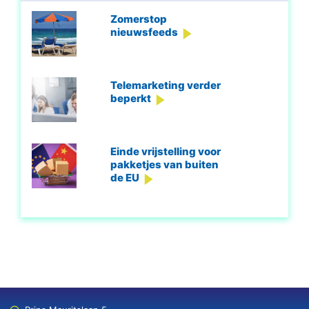
Zomerstop
nieuwsfeeds
Telemarketing verder
beperkt
Einde vrijstelling voor
pakketjes van buiten
de EU