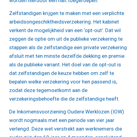
worden hierdoor een halt toegeroepen.
Zelfstandigen krijgen te maken met een verplichte
arbeidsongeschiktheidsverzekering. Het kabinet
verkent de mogelijkheid van een ‘opt-out’. Dat wil
zeggen de optie om uit de publieke verzekering te
stappen als de zelfstandige een private verzekering
afsluit met ten minste dezelfde dekking en premie
als de publieke variant. Het doel van de opt-out is
dat zelfstandigen de keuze hebben om zelf te
bepalen welke verzekering voor hen passend is,
zodat deze tegemoetkomt aan de
verzekeringsbehoefte die de zelfstandige heeft.
De Inkomensvoorziening Oudere Werklozen (IOW)
wordt nogmaals met een periode van vier jaar
verlengd. Deze wet verstrekt aan werknemers die