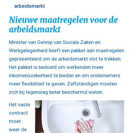
arbeidsmarkt
Nieuwe maatregelen voor de
arbeidsmarkt
Minister van Gennip van Sociale Zaken en
Werkgelegenheid heeft een pakket aan maatregelen
gepresenteerd om de arbeidsmarkt vlot te trekken.
Het pakket is bedoeld om werkenden meer
inkomenszekerheid te bieden en om ondernemers
meer flexibiliteit te geven. Zelfstandigen moeten
zich bij tegenslag beter beschermd weten.
Het vaste
contract
moet
weer de