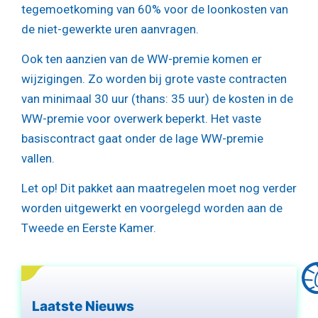
tegemoetkoming van 60% voor de loonkosten van
de niet-gewerkte uren aanvragen.
Ook ten aanzien van de WW-premie komen er
wijzigingen. Zo worden bij grote vaste contracten
van minimaal 30 uur (thans: 35 uur) de kosten in de
WW-premie voor overwerk beperkt. Het vaste
basiscontract gaat onder de lage WW-premie
vallen.
Let op!
Dit pakket aan maatregelen moet nog verder
worden uitgewerkt en voorgelegd worden aan de
Tweede en Eerste Kamer.
Laatste Nieuws