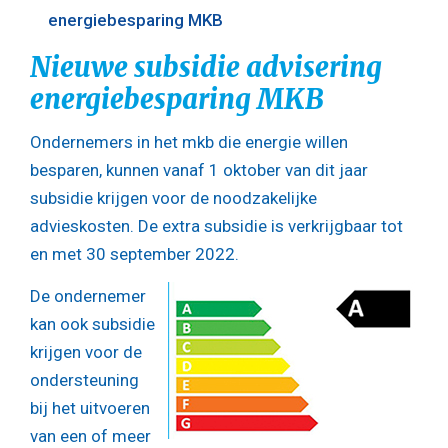
energiebesparing MKB
Nieuwe subsidie advisering
energiebesparing MKB
Ondernemers in het mkb die energie willen
besparen, kunnen vanaf 1 oktober van dit jaar
subsidie krijgen voor de noodzakelijke
advieskosten. De extra subsidie is verkrijgbaar tot
en met 30 september 2022.
De ondernemer
kan ook subsidie
krijgen voor de
ondersteuning
bij het uitvoeren
van een of meer