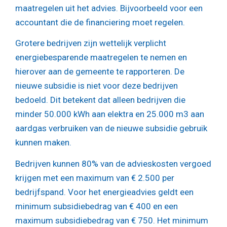
maatregelen uit het advies. Bijvoorbeeld voor een
accountant die de financiering moet regelen.
Grotere bedrijven zijn wettelijk verplicht
energiebesparende maatregelen te nemen en
hierover aan de gemeente te rapporteren. De
nieuwe subsidie is niet voor deze bedrijven
bedoeld. Dit betekent dat alleen bedrijven die
minder 50.000 kWh aan elektra en 25.000 m3 aan
aardgas verbruiken van de nieuwe subsidie gebruik
kunnen maken.
Bedrijven kunnen 80% van de advieskosten vergoed
krijgen met een maximum van € 2.500 per
bedrijfspand. Voor het energieadvies geldt een
minimum subsidiebedrag van € 400 en een
maximum subsidiebedrag van € 750. Het minimum