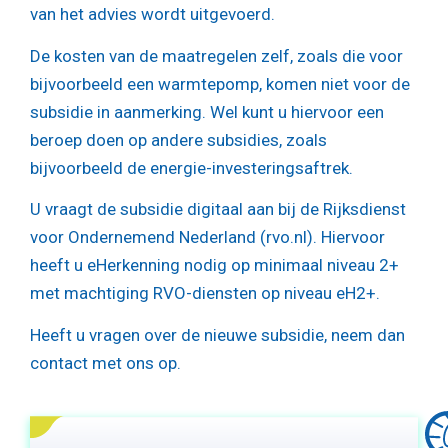
van het advies wordt uitgevoerd.
De kosten van de maatregelen zelf, zoals die voor
bijvoorbeeld een warmtepomp, komen niet voor de
subsidie in aanmerking. Wel kunt u hiervoor een
beroep doen op andere subsidies, zoals
bijvoorbeeld de energie-investeringsaftrek.
U vraagt de subsidie digitaal aan bij de Rijksdienst
voor Ondernemend Nederland (rvo.nl). Hiervoor
heeft u eHerkenning nodig op minimaal niveau 2+
met machtiging RVO-diensten op niveau eH2+.
Heeft u vragen over de nieuwe subsidie, neem dan
contact met ons op.