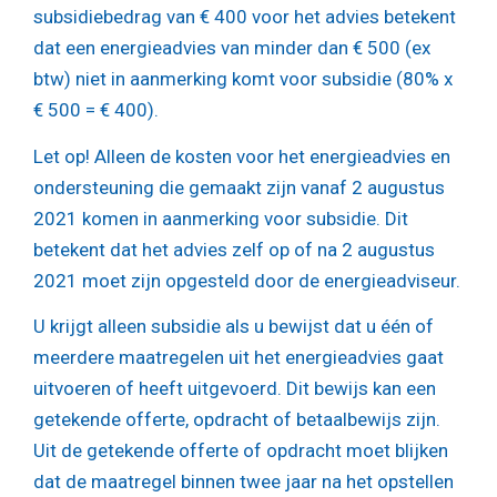
subsidiebedrag van € 400 voor het advies betekent
dat een energieadvies van minder dan € 500 (ex
btw) niet in aanmerking komt voor subsidie (80% x
€ 500 = € 400).
Let op!
Alleen de kosten voor het energieadvies en
ondersteuning die gemaakt zijn vanaf 2 augustus
2021 komen in aanmerking voor subsidie. Dit
betekent dat het advies zelf op of na 2 augustus
2021 moet zijn opgesteld door de energieadviseur.
U krijgt alleen subsidie als u bewijst dat u één of
meerdere maatregelen uit het energieadvies gaat
uitvoeren of heeft uitgevoerd. Dit bewijs kan een
getekende offerte, opdracht of betaalbewijs zijn.
Uit de getekende offerte of opdracht moet blijken
dat de maatregel binnen twee jaar na het opstellen