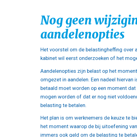
Nog geen wijzigin
aandelenopties
Het voorstel om de belastingheffing over a
kabinet wil eerst onderzoeken of het mogeli
Aandelenopties zijn belast op het moment
omgezet in aandelen. Een nadeel hiervan i
betaald moet worden op een moment dat d
mogen worden of dat er nog niet voldoen
belasting te betalen.
Het plan is om werknemers de keuze te bie
het moment waarop de bij uitoefening van 
immers ook geld om de belasting te betal