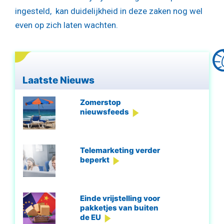
ingesteld, kan duidelijkheid in deze zaken nog wel
even op zich laten wachten.
Laatste Nieuws
Zomerstop
nieuwsfeeds
Telemarketing verder
beperkt
Einde vrijstelling voor
pakketjes van buiten
de EU