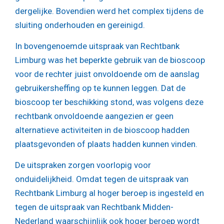
dergelijke. Bovendien werd het complex tijdens de
sluiting onderhouden en gereinigd.
In bovengenoemde uitspraak van Rechtbank
Limburg was het beperkte gebruik van de bioscoop
voor de rechter juist onvoldoende om de aanslag
gebruikersheffing op te kunnen leggen. Dat de
bioscoop ter beschikking stond, was volgens deze
rechtbank onvoldoende aangezien er geen
alternatieve activiteiten in de bioscoop hadden
plaatsgevonden of plaats hadden kunnen vinden.
De uitspraken zorgen voorlopig voor
onduidelijkheid. Omdat tegen de uitspraak van
Rechtbank Limburg al hoger beroep is ingesteld en
tegen de uitspraak van Rechtbank Midden-
Nederland waarschijnlijk ook hoger beroep wordt