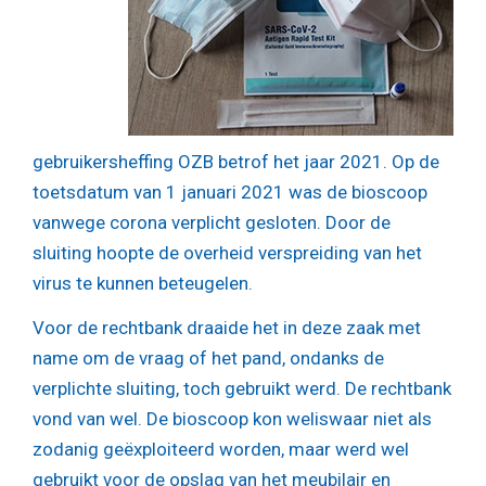
gebruikersheffing OZB betrof het jaar 2021. Op de
toetsdatum van 1 januari 2021 was de bioscoop
vanwege corona verplicht gesloten. Door de
sluiting hoopte de overheid verspreiding van het
virus te kunnen beteugelen.
Voor de rechtbank draaide het in deze zaak met
name om de vraag of het pand, ondanks de
verplichte sluiting, toch gebruikt werd. De rechtbank
vond van wel. De bioscoop kon weliswaar niet als
zodanig geëxploiteerd worden, maar werd wel
gebruikt voor de opslag van het meubilair en