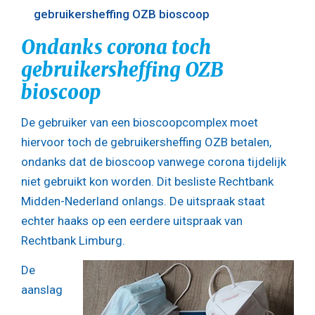
gebruikersheffing OZB bioscoop
Ondanks corona toch
gebruikersheffing OZB
bioscoop
De gebruiker van een bioscoopcomplex moet
hiervoor toch de gebruikersheffing OZB betalen,
ondanks dat de bioscoop vanwege corona tijdelijk
niet gebruikt kon worden. Dit besliste Rechtbank
Midden-Nederland onlangs. De uitspraak staat
echter haaks op een eerdere uitspraak van
Rechtbank Limburg.
De
aanslag