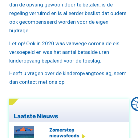
dan de opvang gewoon door te betalen, is de
regeling verruimd en is al eerder beslist dat ouders
ook gecompenseerd worden voor de eigen
bijdrage.
Let op!
Ook in 2020 was vanwege corona de eis
versoepeld en was het aantal betaalde uren
kinderopvang bepalend voor de toeslag.
Heeft u vragen over de kinderopvangtoeslag, neem
dan contact met ons op.
Laatste Nieuws
Zomerstop
nieuwsfeeds