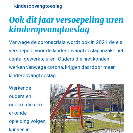
kinderopvangtoeslag
Ook dit jaar versoepeling uren
kinderopvangtoeslag
Vanwege de coronacrisis wordt ook in 2021 de eis
versoepeld voor de kinderopvangtoeslag inzake het
aantal gewerkte uren. Ouders die niet konden
werken vanwege corona, krijgen daardoor meer
kinderopvangtoeslag.
Werkende
ouders en
ouders die een
erkende
opleiding volgen,
kunnen in