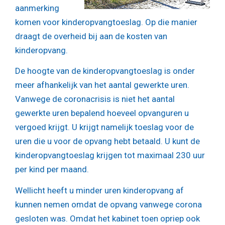
aanmerking
komen voor kinderopvangtoeslag. Op die manier
draagt de overheid bij aan de kosten van
kinderopvang.
De hoogte van de kinderopvangtoeslag is onder
meer afhankelijk van het aantal gewerkte uren.
Vanwege de coronacrisis is niet het aantal
gewerkte uren bepalend hoeveel opvanguren u
vergoed krijgt. U krijgt namelijk toeslag voor de
uren die u voor de opvang hebt betaald. U kunt de
kinderopvangtoeslag krijgen tot maximaal 230 uur
per kind per maand.
Wellicht heeft u minder uren kinderopvang af
kunnen nemen omdat de opvang vanwege corona
gesloten was. Omdat het kabinet toen opriep ook