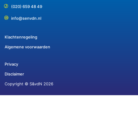
(020) 659 48 49
info@senvdn.nl
Klachtenregeling
Algemene voorwaarden
Privacy
Disclaimer
Copyright © S&vdN 2026