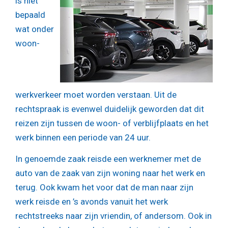
is niet
bepaald
wat onder
woon-
werkverkeer moet worden verstaan. Uit de
rechtspraak is evenwel duidelijk geworden dat dit
reizen zijn tussen de woon- of verblijfplaats en het
werk binnen een periode van 24 uur.
In genoemde zaak reisde een werknemer met de
auto van de zaak van zijn woning naar het werk en
terug. Ook kwam het voor dat de man naar zijn
werk reisde en ’s avonds vanuit het werk
rechtstreeks naar zijn vriendin, of andersom. Ook in