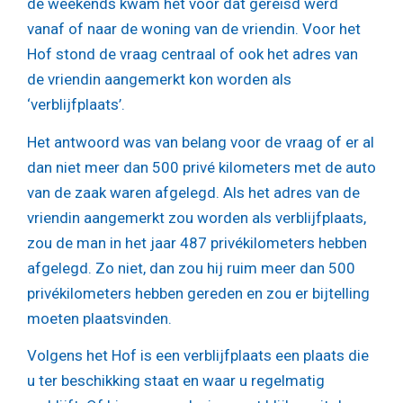
de weekends kwam het voor dat gereisd werd
vanaf of naar de woning van de vriendin. Voor het
Hof stond de vraag centraal of ook het adres van
de vriendin aangemerkt kon worden als
‘verblijfplaats’.
Het antwoord was van belang voor de vraag of er al
dan niet meer dan 500 privé kilometers met de auto
van de zaak waren afgelegd. Als het adres van de
vriendin aangemerkt zou worden als verblijfplaats,
zou de man in het jaar 487 privékilometers hebben
afgelegd. Zo niet, dan zou hij ruim meer dan 500
privékilometers hebben gereden en zou er bijtelling
moeten plaatsvinden.
Volgens het Hof is een verblijfplaats een plaats die
u ter beschikking staat en waar u regelmatig