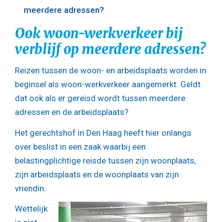
meerdere adressen?
Ook woon-werkverkeer bij
verblijf op meerdere adressen?
Reizen tussen de woon- en arbeidsplaats worden in
beginsel als woon-werkverkeer aangemerkt. Geldt
dat ook als er gereisd wordt tussen meerdere
adressen en de arbeidsplaats?
Het gerechtshof in Den Haag heeft hier onlangs
over beslist in een zaak waarbij een
belastingplichtige reisde tussen zijn woonplaats,
zijn arbeidsplaats en de woonplaats van zijn
vriendin.
Wettelijk