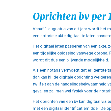
Oprichten bv per 
Vanaf 1 augustus van dit jaar wordt het mog
een notariële akte digitaal te laten passer
Het digitaal laten passeren van een akte, zo
een tijdelijke oplossing vanwege corona.
wordt dit dus een blijvende mogelijkheid.
Als een notaris vermoedt dat er identiteits
dan kan hij de digitale oprichting weigeren
twijfelt aan de handelingsbekwaamheid van
gevallen zal men wel fysiek voor de notar
Het oprichten van een bv kan digitaal via e
met een digitaal identificatiemiddel. De 