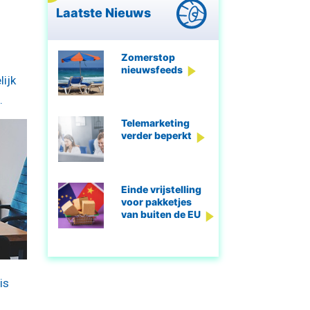
Laatste Nieuws
Zomerstop
nieuwsfeeds
lijk
.
Telemarketing
verder beperkt
Einde vrijstelling
voor pakketjes
van buiten de EU
is