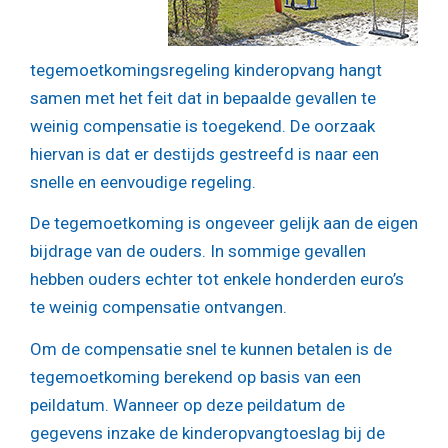
tegemoetkomingsregeling kinderopvang hangt
samen met het feit dat in bepaalde gevallen te
weinig compensatie is toegekend. De oorzaak
hiervan is dat er destijds gestreefd is naar een
snelle en eenvoudige regeling.
De tegemoetkoming is ongeveer gelijk aan de eigen
bijdrage van de ouders. In sommige gevallen
hebben ouders echter tot enkele honderden euro’s
te weinig compensatie ontvangen.
Om de compensatie snel te kunnen betalen is de
tegemoetkoming berekend op basis van een
peildatum. Wanneer op deze peildatum de
gegevens inzake de kinderopvangtoeslag bij de