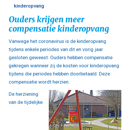
kinderopvang
Ouders krijgen meer
compensatie kinderopvang
Vanwege het coronavirus is de kinderopvang
tijdens enkele periodes van dit en vorig jaar
gesloten geweest. Ouders hebben compensatie
gekregen wanneer zij de kosten voor kinderopvang
tijdens die periodes hebben doorbetaald. Deze
compensatie wordt herzien.
De herziening
van de tijdelijke