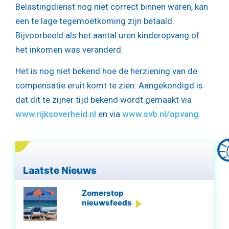
Belastingdienst nog niet correct binnen waren, kan
een te lage tegemoetkoming zijn betaald.
Bijvoorbeeld als het aantal uren kinderopvang of
het inkomen was veranderd.
Het is nog niet bekend hoe de herziening van de
compensatie eruit komt te zien. Aangekondigd is
dat dit te zijner tijd bekend wordt gemaakt via
www.rijksoverheid.nl
en via
www.svb.nl/opvang
.
Laatste Nieuws
Zomerstop
nieuwsfeeds