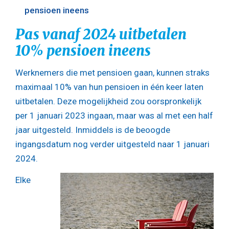
pensioen ineens
Pas vanaf 2024 uitbetalen
10% pensioen ineens
Werknemers die met pensioen gaan, kunnen straks
maximaal 10% van hun pensioen in één keer laten
uitbetalen. Deze mogelijkheid zou oorspronkelijk
per 1 januari 2023 ingaan, maar was al met een half
jaar uitgesteld. Inmiddels is de beoogde
ingangsdatum nog verder uitgesteld naar 1 januari
2024.
Elke