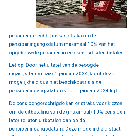
pensioengerechtigde kan straks op de
pensioeningangsdatum maximaal 10% van het
opgebouwde pensioen in één keer uit laten betalen.
Let op!
Door het uitstel van de beoogde
ingangsdatum naar 1 januari 2024, komt deze
mogelijkheid dus niet beschikbaar als de
pensioeningangsdatum vóór 1 januari 2024 ligt.
De pensioengerechtigde kan er straks voor kiezen
om de uitbetaling van de (maximaal) 10% pensioen
later te laten uitbetalen dan op de
pensioeningangsdatum. Deze mogelijkheid staat