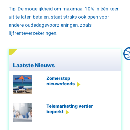
Tip!
De mogelijkheid om maximaal 10% in één keer
uit te laten betalen, staat straks ook open voor
andere oudedagsvoorzieningen, zoals
lijfrenteverzekeringen.
Laatste Nieuws
Zomerstop
nieuwsfeeds
Telemarketing verder
beperkt