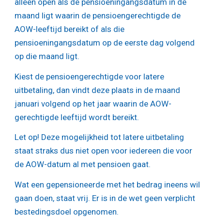
alleen open als de pensioeningangsdatum in de
maand ligt waarin de pensioengerechtigde de
AOW-leeftijd bereikt of als die
pensioeningangsdatum op de eerste dag volgend
op die maand ligt.
Kiest de pensioengerechtigde voor latere
uitbetaling, dan vindt deze plaats in de maand
januari volgend op het jaar waarin de AOW-
gerechtigde leeftijd wordt bereikt.
Let op!
Deze mogelijkheid tot latere uitbetaling
staat straks dus niet open voor iedereen die voor
de AOW-datum al met pensioen gaat.
Wat een gepensioneerde met het bedrag ineens wil
gaan doen, staat vrij. Er is in de wet geen verplicht
bestedingsdoel opgenomen.