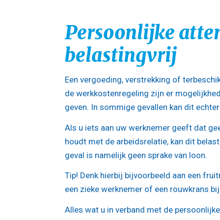
Persoonlijke att
belastingvrij
Een vergoeding, verstrekking of terbeschik
de werkkostenregeling zijn er mogelijkhe
geven. In sommige gevallen kan dit echter
Als u iets aan uw werknemer geeft dat ge
houdt met de arbeidsrelatie, kan dit belasti
geval is namelijk geen sprake van loon.
Tip!
Denk hierbij bijvoorbeeld aan een fru
een zieke werknemer of een rouwkrans bij 
Alles wat u in verband met de persoonlijke