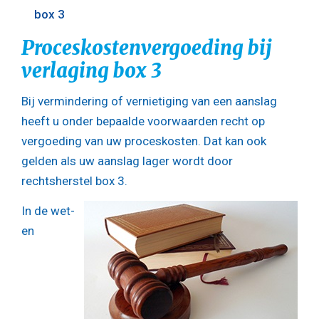
box 3
Proceskostenvergoeding bij
verlaging box 3
Bij vermindering of vernietiging van een aanslag
heeft u onder bepaalde voorwaarden recht op
vergoeding van uw proceskosten. Dat kan ook
gelden als uw aanslag lager wordt door
rechtsherstel box 3.
In de wet-
en