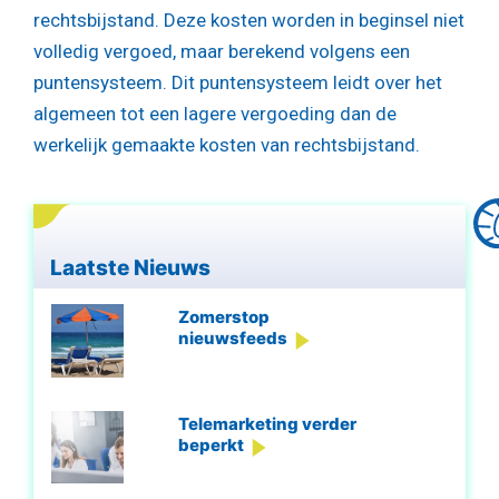
rechtsbijstand. Deze kosten worden in beginsel niet
volledig vergoed, maar berekend volgens een
puntensysteem. Dit puntensysteem leidt over het
algemeen tot een lagere vergoeding dan de
werkelijk gemaakte kosten van rechtsbijstand.
Laatste Nieuws
Zomerstop
nieuwsfeeds
Telemarketing verder
beperkt