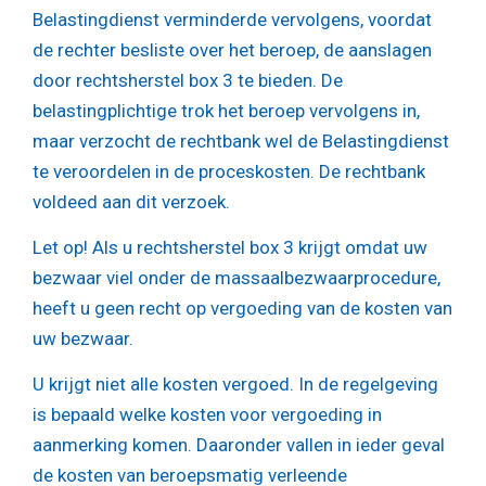
Belastingdienst verminderde vervolgens, voordat
de rechter besliste over het beroep, de aanslagen
door rechtsherstel box 3 te bieden. De
belastingplichtige trok het beroep vervolgens in,
maar verzocht de rechtbank wel de Belastingdienst
te veroordelen in de proceskosten. De rechtbank
voldeed aan dit verzoek.
Let op!
Als u rechtsherstel box 3 krijgt omdat uw
bezwaar viel onder de massaalbezwaarprocedure,
heeft u geen recht op vergoeding van de kosten van
uw bezwaar.
U krijgt niet alle kosten vergoed. In de regelgeving
is bepaald welke kosten voor vergoeding in
aanmerking komen. Daaronder vallen in ieder geval
de kosten van beroepsmatig verleende