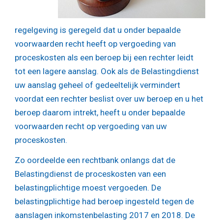
regelgeving is geregeld dat u onder bepaalde
voorwaarden recht heeft op vergoeding van
proceskosten als een beroep bij een rechter leidt
tot een lagere aanslag. Ook als de Belastingdienst
uw aanslag geheel of gedeeltelijk vermindert
voordat een rechter beslist over uw beroep en u het
beroep daarom intrekt, heeft u onder bepaalde
voorwaarden recht op vergoeding van uw
proceskosten.
Zo oordeelde een rechtbank onlangs dat de
Belastingdienst de proceskosten van een
belastingplichtige moest vergoeden. De
belastingplichtige had beroep ingesteld tegen de
aanslagen inkomstenbelasting 2017 en 2018. De