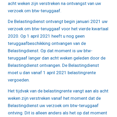
acht weken zijn verstreken na ontvangst van uw
verzoek om btw-teruggaaf.
De Belastingdienst ontvangt begin januari 2021 uw
verzoek om btw-teruggaaf voor het vierde kwartaal
2020. Op 1 april 2021 heeft u nog geen
teruggaafbeschikking ontvangen van de
Belastingdienst. Op dat moment is uw btw-
teruggaaf langer dan acht weken geleden door de
Belastingdienst ontvangen. De Belastingdienst
moet u dan vanaf 1 april 2021 belastingrente
vergoeden.
Het tijdvak van de belastingrente vangt aan als acht
weken zijn verstreken vanaf het moment dat de
Belastingdienst uw verzoek om btw-teruggaaf
ontving. Dit is alleen anders als het op dat moment