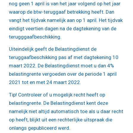
nog geen 1 april is van het jaar volgend op het jaar
waarop de btw-teruggaaf betrekking heeft. Dan
vangt het tijdvak namelijk aan op 1 april. Het tijdvak
eindigt veertien dagen na de dagtekening van de
terugggaafbeschikking.
Uiteindelijk geeft de Belastingdienst de
teruggaafbeschikking pas af met dagtekening 10
maart 2022. De Belastingdienst moet u dan 4%
belastingrente vergoeden over de periode 1 april
2021 tot en met 24 maart 2022.
Tip!
Controleer of u mogelijk recht heeft op
belastingrente. De Belastingdienst kent deze
namelijk niet altijd automatisch toe als u daar recht
op heeft, blijkt uit een rechterlijke uitspraak die
onlangs gepubliceerd werd.