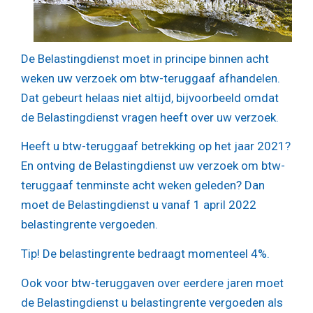
De Belastingdienst moet in principe binnen acht
weken uw verzoek om btw-teruggaaf afhandelen.
Dat gebeurt helaas niet altijd, bijvoorbeeld omdat
de Belastingdienst vragen heeft over uw verzoek.
Heeft u btw-teruggaaf betrekking op het jaar 2021?
En ontving de Belastingdienst uw verzoek om btw-
teruggaaf tenminste acht weken geleden? Dan
moet de Belastingdienst u vanaf 1 april 2022
belastingrente vergoeden.
Tip!
De belastingrente bedraagt momenteel 4%.
Ook voor btw-teruggaven over eerdere jaren moet
de Belastingdienst u belastingrente vergoeden als