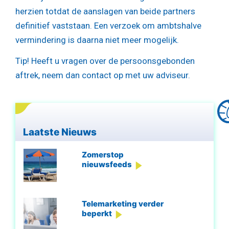
herzien totdat de aanslagen van beide partners
definitief vaststaan. Een verzoek om ambtshalve
vermindering is daarna niet meer mogelijk.
Tip!
Heeft u vragen over de persoonsgebonden
aftrek, neem dan contact op met uw adviseur.
Laatste Nieuws
Zomerstop
nieuwsfeeds
Telemarketing verder
beperkt