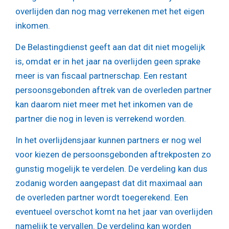
overlijden dan nog mag verrekenen met het eigen
inkomen.
De Belastingdienst geeft aan dat dit niet mogelijk
is, omdat er in het jaar na overlijden geen sprake
meer is van fiscaal partnerschap. Een restant
persoonsgebonden aftrek van de overleden partner
kan daarom niet meer met het inkomen van de
partner die nog in leven is verrekend worden.
In het overlijdensjaar kunnen partners er nog wel
voor kiezen de persoonsgebonden aftrekposten zo
gunstig mogelijk te verdelen. De verdeling kan dus
zodanig worden aangepast dat dit maximaal aan
de overleden partner wordt toegerekend. Een
eventueel overschot komt na het jaar van overlijden
namelijk te vervallen. De verdeling kan worden