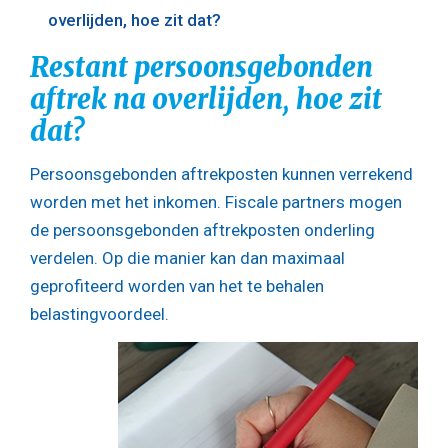
overlijden, hoe zit dat?
Restant persoonsgebonden
aftrek na overlijden, hoe zit
dat?
Persoonsgebonden aftrekposten kunnen verrekend
worden met het inkomen. Fiscale partners mogen
de persoonsgebonden aftrekposten onderling
verdelen. Op die manier kan dan maximaal
geprofiteerd worden van het te behalen
belastingvoordeel.