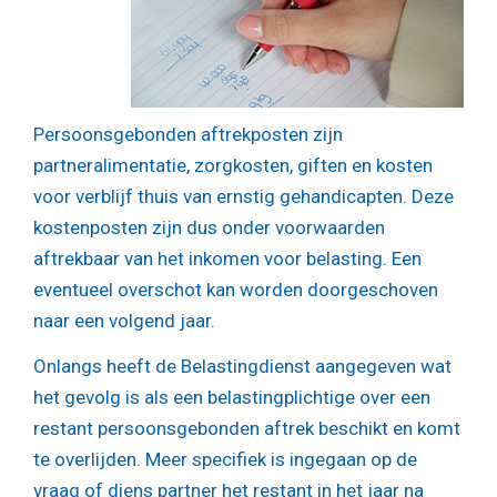
Persoonsgebonden aftrekposten zijn
partneralimentatie, zorgkosten, giften en kosten
voor verblijf thuis van ernstig gehandicapten. Deze
kostenposten zijn dus onder voorwaarden
aftrekbaar van het inkomen voor belasting. Een
eventueel overschot kan worden doorgeschoven
naar een volgend jaar.
Onlangs heeft de Belastingdienst aangegeven wat
het gevolg is als een belastingplichtige over een
restant persoonsgebonden aftrek beschikt en komt
te overlijden. Meer specifiek is ingegaan op de
vraag of diens partner het restant in het jaar na